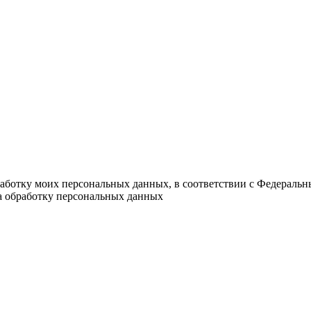
работку моих персональных данных, в соответствии с Федераль
на обработку персональных данных