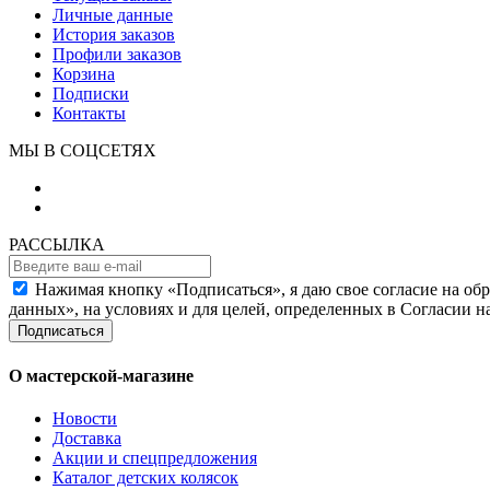
Личные данные
История заказов
Профили заказов
Корзина
Подписки
Контакты
МЫ В СОЦСЕТЯХ
РАССЫЛКА
Нажимая кнопку «Подписаться», я даю свое согласие на об
данных», на условиях и для целей, определенных в Согласии 
Подписаться
О мастерской-магазине
Новости
Доставка
Акции и спецпредложения
Каталог детских колясок