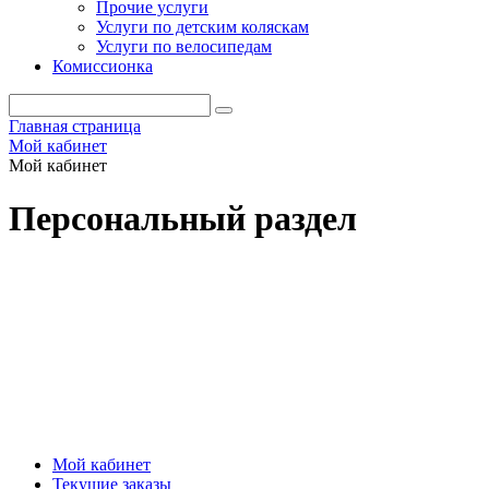
Прочие услуги
Услуги по детским коляскам
Услуги по велосипедам
Комиссионка
Главная страница
Мой кабинет
Мой кабинет
Персональный раздел
ТЕКУЩИЕ ЗАКАЗЫ
ЛИЧНЫЕ ДАННЫЕ
ИСТО
Мой кабинет
Текущие заказы