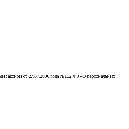
ным законом от 27.07.2006 года №152-ФЗ «О персональных