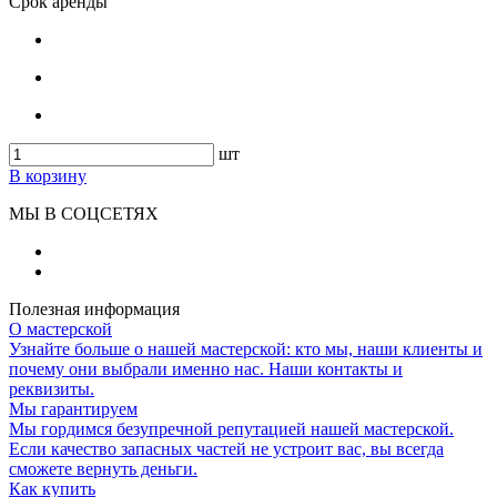
Срок аренды
шт
В корзину
МЫ В СОЦСЕТЯХ
Полезная информация
О мастерской
Узнайте больше о нашей мастерской: кто мы, наши клиенты и
почему они выбрали именно нас. Наши контакты и
реквизиты.
Мы гарантируем
Мы гордимся безупречной репутацией нашей мастерской.
Если качество запасных частей не устроит вас, вы всегда
сможете вернуть деньги.
Как купить