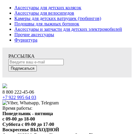
Аксессуары для детских колясок
Аксессуары для велосипедов
Камеры для детских ватрушек (тюбингов)
Подошвы для лыжных ботинок
Аксессуары и запчасти для детских электромобилей
Прочие аксессуары
Фурнитура
РАССЫЛКА
Подписаться
8 800 222-45-06
+7 922 995 64 03
Время работы:
Понедельник - пятница
c 09-00 до 18-00
Суббота с 09-00 до 17-00
Воскресенье ВЫХОДНОЙ