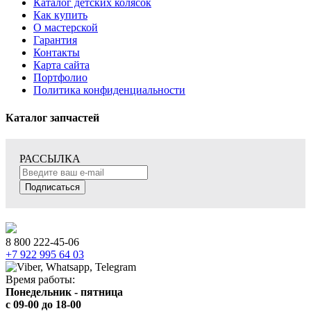
Каталог детских колясок
Как купить
О мастерской
Гарантия
Контакты
Карта сайта
Портфолио
Политика конфиденциальности
Каталог запчастей
РАССЫЛКА
Подписаться
8 800 222-45-06
+7 922 995 64 03
Время работы:
Понедельник - пятница
c 09-00 до 18-00