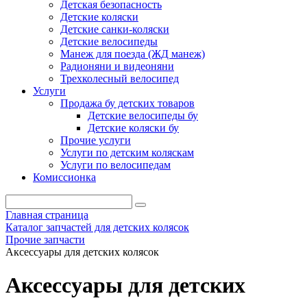
Детская безопасность
Детские коляски
Детские санки-коляски
Детские велосипеды
Манеж для поезда (ЖД манеж)
Радионяни и видеоняни
Трехколесный велосипед
Услуги
Продажа бу детских товаров
Детские велосипеды бу
Детские коляски бу
Прочие услуги
Услуги по детским коляскам
Услуги по велосипедам
Комиссионка
Главная страница
Каталог запчастей для детских колясок
Прочие запчасти
Аксессуары для детских колясок
Аксессуары для детских