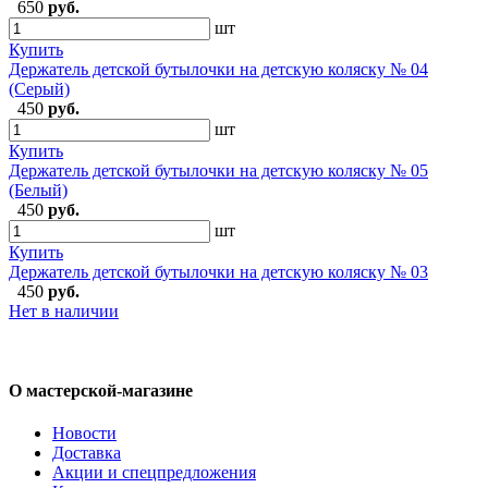
650
руб.
шт
Купить
Держатель детской бутылочки на детскую коляску № 04
(Серый)
450
руб.
шт
Купить
Держатель детской бутылочки на детскую коляску № 05
(Белый)
450
руб.
шт
Купить
Держатель детской бутылочки на детскую коляску № 03
450
руб.
Нет в наличии
О мастерской-магазине
Новости
Доставка
Акции и спецпредложения