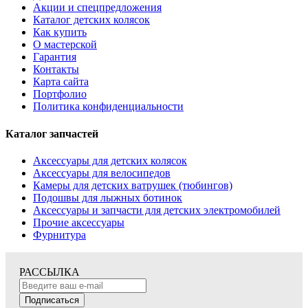
Акции и спецпредложения
Каталог детских колясок
Как купить
О мастерской
Гарантия
Контакты
Карта сайта
Портфолио
Политика конфиденциальности
Каталог запчастей
Аксессуары для детских колясок
Аксессуары для велосипедов
Камеры для детских ватрушек (тюбингов)
Подошвы для лыжных ботинок
Аксессуары и запчасти для детских электромобилей
Прочие аксессуары
Фурнитура
РАССЫЛКА
Подписаться