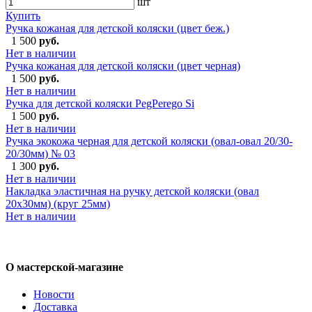
шт
Купить
Ручка кожаная для детской коляски (цвет беж.)
1 500
руб.
Нет в наличии
Ручка кожаная для детской коляски (цвет черная)
1 500
руб.
Нет в наличии
Ручка для детской коляски PegPerego Si
1 500
руб.
Нет в наличии
Ручка экокожа черная для детской коляски (овал-овал 20/30-
20/30мм) № 03
1 300
руб.
Нет в наличии
Накладка эластичная на ручку детской коляски (овал
20х30мм) (круг 25мм)
Нет в наличии
О мастерской-магазине
Новости
Доставка