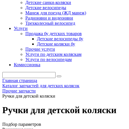
Детские санки-коляски
Детские велосипеды
Манеж для поезда (ЖД манеж)
Радионяни и видеоняни
Трехколесный велосипед
Услуги
Продажа бу детских товаров
Детские велосипеды бу
Детские коляски бу
Прочие услуги
Услуги по детским коляскам
Услуги по велосипедам
Комиссионка
Главная страница
Каталог запчастей для детских колясок
Прочие запчасти
Ручки для детской коляски
Ручки для детской коляски
Подбор параметров