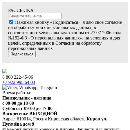
РАССЫЛКА
Нажимая кнопку «Подписаться», я даю свое согласие
на обработку моих персональных данных, в
соответствии с Федеральным законом от 27.07.2006 года
№152-ФЗ «О персональных данных», на условиях и для
целей, определенных в Согласии на обработку
персональных данных
Подписаться
8 800 222-45-06
+7 922 995 64 03
Время работы:
Понедельник - пятница
c 09-00 до 18-00
Суббота с 09-00 до 17-00
Воскресенье ВЫХОДНОЙ
Адрес: 610014, Россия Кировская область
Киров ул.
Пугачёва дом 9
© Ремонт детских колясок в Кирове. Запчасти для детских