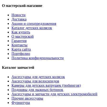
О мастерской-магазине
Новости
Доставка
Акции и спецпредложения
Каталог детских колясок
Как купить
О мастерской
Гарантия
Контакты
Карта сайта
Портфолио
Политика конфиденциальности
Каталог запчастей
Аксессуары для детских колясок
Аксессуары для велосипедов
Камеры для детских ватрушек (тюбингов)
Подошвы для лыжных ботинок
Аксессуары и запчасти для детских электромобилей
Прочие аксессуары
Фурнитура