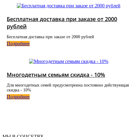
Бесплатная доставка при заказе от 2000
рублей
Бесплатная доставка при заказе от 2000 рублей
Подробнее
Многодетным семьям скидка - 10%
Для многодетных семей предусмотренна постоянно действующая
скидка - 10%
Подробнее
МЫ В СОЦСЕТЯХ