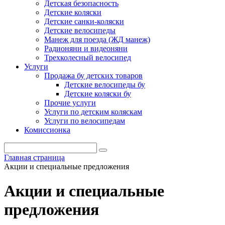
Детская безопасность
Детские коляски
Детские санки-коляски
Детские велосипеды
Манеж для поезда (ЖД манеж)
Радионяни и видеоняни
Трехколесный велосипед
Услуги
Продажа бу детских товаров
Детские велосипеды бу
Детские коляски бу
Прочие услуги
Услуги по детским коляскам
Услуги по велосипедам
Комиссионка
Главная страница
Акции и специальные предложения
Акции и специальные
предложения