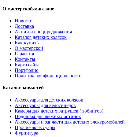
О мастерской-магазине
Новости
Доставка
Акции и спецпредложения
Каталог детских колясок
Как купить
О мастерской
Гарантия
Контакты
Карта сайта
Портфолио
Политика конфиденциальности
Каталог запчастей
Аксессуары для детских колясок
Аксессуары для велосипедов
Камеры для детских ватрушек (тюбингов)
Подошвы для лыжных ботинок
Аксессуары и запчасти для детских электромобилей
Прочие аксессуары
Фурнитура