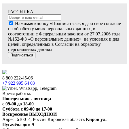
РАССЫЛКА
Нажимая кнопку «Подписаться», я даю свое согласие
на обработку моих персональных данных, в
соответствии с Федеральным законом от 27.07.2006 года
№152-ФЗ «О персональных данных», на условиях и для
целей, определенных в Согласии на обработку
персональных данных
Подписаться
8 800 222-45-06
+7 922 995 64 03
Время работы:
Понедельник - пятница
c 09-00 до 18-00
Суббота с 09-00 до 17-00
Воскресенье ВЫХОДНОЙ
Адрес: 610014, Россия Кировская область
Киров ул.
Пугачёва дом 9