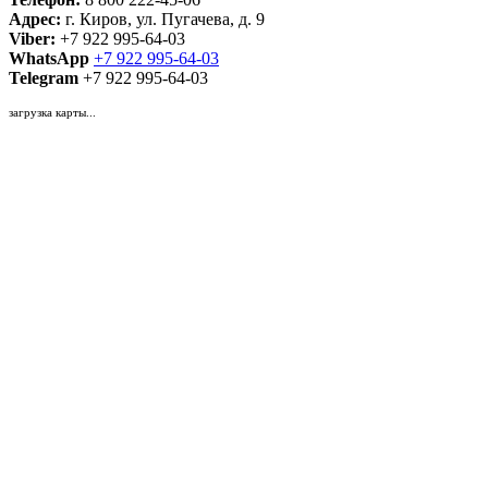
Адрес:
г. Киров, ул. Пугачева, д. 9
Viber:
+7 922 995-64-03
WhatsApp
+7 922 995-64-03
Telegram
+7 922 995-64-03
загрузка карты...