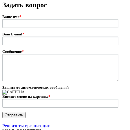
Задать вопрос
Ваше имя
*
Ваш E-mail
*
Сообщение
*
Защита от автоматических сообщений
Введите слово на картинке
*
Реквизиты организации