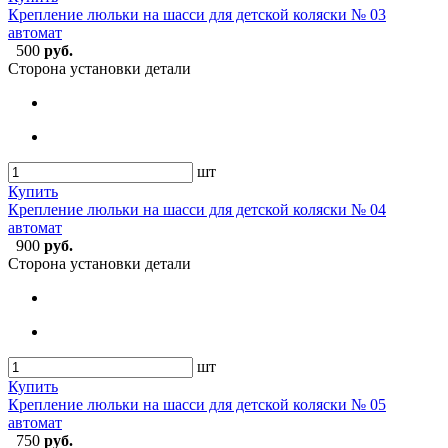
Крепление люльки на шасси для детской коляски № 03
автомат
500
руб.
Сторона установки детали
шт
Купить
Крепление люльки на шасси для детской коляски № 04
автомат
900
руб.
Сторона установки детали
шт
Купить
Крепление люльки на шасси для детской коляски № 05
автомат
750
руб.