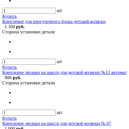
шт
Купить
Крепление для прогулочного блока детской коляски
1 100
руб.
Сторона установки детали
шт
Купить
Крепление люльки на шасси для детской коляски №12 автомат
900
руб.
Сторона установки детали
шт
Купить
Крепление люльки на шасси для детской коляски № 07
1 000
руб.