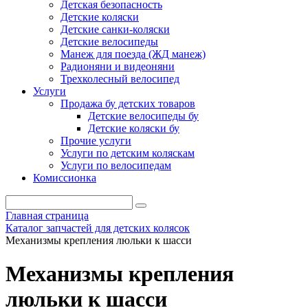
Детская безопасность
Детские коляски
Детские санки-коляски
Детские велосипеды
Манеж для поезда (ЖД манеж)
Радионяни и видеоняни
Трехколесный велосипед
Услуги
Продажа бу детских товаров
Детские велосипеды бу
Детские коляски бу
Прочие услуги
Услуги по детским коляскам
Услуги по велосипедам
Комиссионка
Главная страница
Каталог запчастей для детских колясок
Механизмы крепления люльки к шасси
Механизмы крепления
люльки к шасси