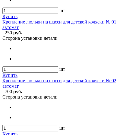
шт
Купить
Крепление люльки на шасси для детской коляски № 01
автомат
250
руб.
Сторона установки детали
шт
Купить
Крепление люльки на шасси для детской коляски № 02
автомат
700
руб.
Сторона установки детали
шт
Купить