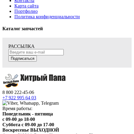
Контакты
Карта сайта
Портфолио
Политика конфиденциальности
Каталог запчастей
РАССЫЛКА
Подписаться
8 800 222-45-06
+7 922 995 64 03
Время работы:
Понедельник - пятница
c 09-00 до 18-00
Суббота с 09-00 до 17-00
Воскресенье ВЫХОДНОЙ