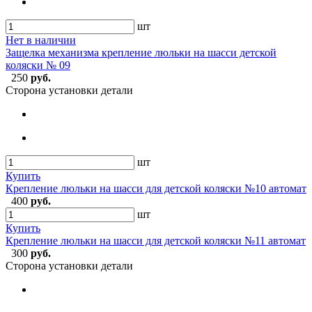
шт
Нет в наличии
Защелка механизма крепление люльки на шасси детской
коляски № 09
250
руб.
Сторона установки детали
шт
Купить
Крепление люльки на шасси для детской коляски №10 автомат
400
руб.
шт
Купить
Крепление люльки на шасси для детской коляски №11 автомат
300
руб.
Сторона установки детали