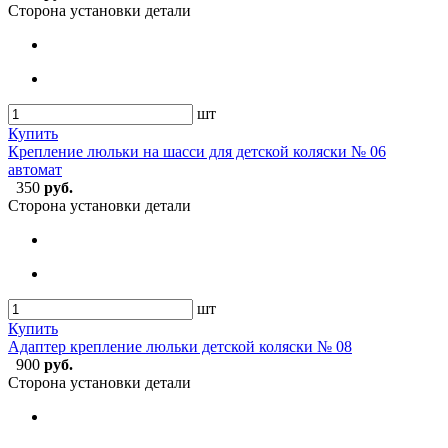
Сторона установки детали
шт
Купить
Крепление люльки на шасси для детской коляски № 06
автомат
350
руб.
Сторона установки детали
шт
Купить
Адаптер крепление люльки детской коляски № 08
900
руб.
Сторона установки детали