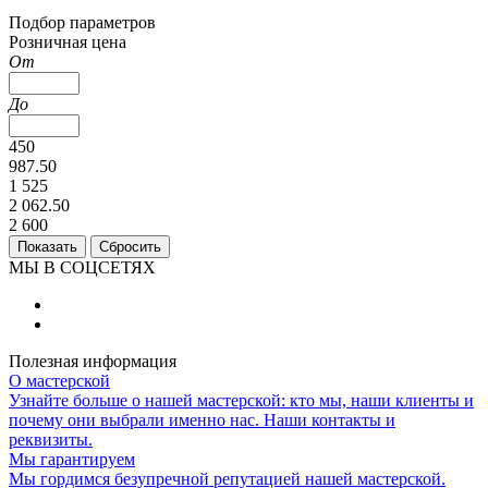
Подбор параметров
Розничная цена
От
До
450
987.50
1 525
2 062.50
2 600
МЫ В СОЦСЕТЯХ
Полезная информация
О мастерской
Узнайте больше о нашей мастерской: кто мы, наши клиенты и
почему они выбрали именно нас. Наши контакты и
реквизиты.
Мы гарантируем
Мы гордимся безупречной репутацией нашей мастерской.