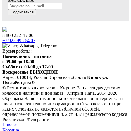
РАССЫЛКА
Подписаться
8 800 222-45-06
+7 922 995 64 03
Время работы:
Понедельник - пятница
c 09-00 до 18-00
Суббота с 09-00 до 17-00
Воскресенье ВЫХОДНОЙ
Адрес: 610014, Россия Кировская область
Киров ул.
Пугачёва дом 9
© Ремонт детских колясок в Кирове. Запчасти для детских
колясок в наличии и под заказ - Хитрый Папа, 2014-2026
Обращаем Ваше внимание на то, что данный интернет-сайт
носит исключительно информационный характер и ни при
каких условиях не является публичной офертой,
определяемой положениями ч. 2 ст. 437 Гражданского кодекса
Российской Федерации.
Наверх
Корзина