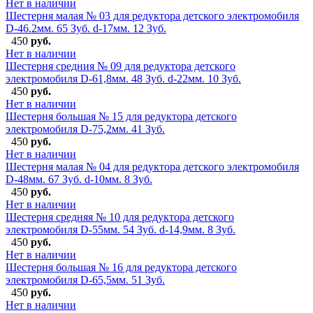
Нет в наличии
Шестерня малая № 03 для редуктора детского электромобиля
D-46.2мм. 65 Зуб. d-17мм. 12 Зуб.
450
руб.
Нет в наличии
Шестерня средния № 09 для редуктора детского
электромобиля D-61,8мм. 48 Зуб. d-22мм. 10 Зуб.
450
руб.
Нет в наличии
Шестерня большая № 15 для редуктора детского
электромобиля D-75,2мм. 41 Зуб.
450
руб.
Нет в наличии
Шестерня малая № 04 для редуктора детского электромобиля
D-48мм. 67 Зуб. d-10мм. 8 Зуб.
450
руб.
Нет в наличии
Шестерня средняя № 10 для редуктора детского
электромобиля D-55мм. 54 Зуб. d-14,9мм. 8 Зуб.
450
руб.
Нет в наличии
Шестерня большая № 16 для редуктора детского
электромобиля D-65,5мм. 51 Зуб.
450
руб.
Нет в наличии