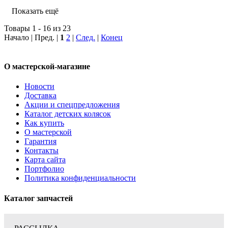
Показать ещё
Товары 1 - 16 из 23
Начало | Пред. |
1
2
|
След.
|
Конец
О мастерской-магазине
Новости
Доставка
Акции и спецпредложения
Каталог детских колясок
Как купить
О мастерской
Гарантия
Контакты
Карта сайта
Портфолио
Политика конфиденциальности
Каталог запчастей