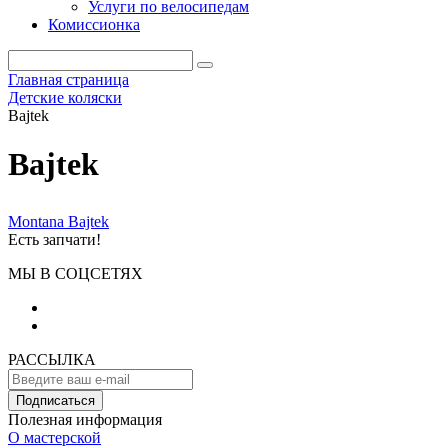
Услуги по велосипедам
Комиссионка
Главная страница
Детские коляски
Bajtek
Bajtek
Montana Bajtek
Есть запчати!
МЫ В СОЦСЕТЯХ
РАССЫЛКА
Подписаться
Полезная информация
О мастерской