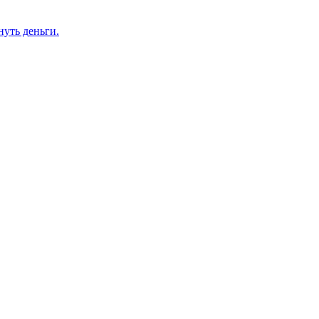
нуть деньги.