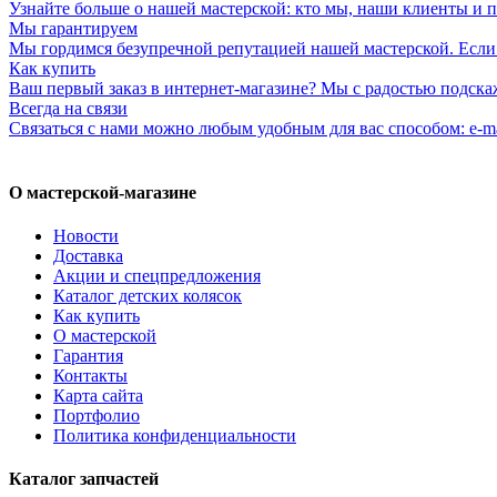
Узнайте больше о нашей мастерской: кто мы, наши клиенты и 
Мы гарантируем
Мы гордимся безупречной репутацией нашей мастерской. Если к
Как купить
Ваш первый заказ в интернет-магазине? Мы с радостью подска
Всегда на связи
Связаться с нами можно любым удобным для вас способом: e-ma
О мастерской-магазине
Новости
Доставка
Акции и спецпредложения
Каталог детских колясок
Как купить
О мастерской
Гарантия
Контакты
Карта сайта
Портфолио
Политика конфиденциальности
Каталог запчастей