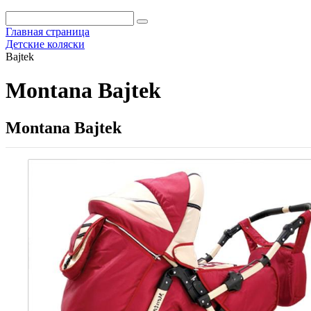
Главная страница
Детские коляски
Bajtek
Montana Bajtek
Montana Bajtek