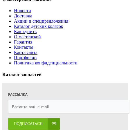
Новости
Доставка
Акции и спецпредложения
Каталог детских колясок
Как купить
О мастерской
Гарантия
Контакты
Карта сайта
Портфолио
Политика конфиденциальности
Каталог запчастей
РАССЫЛКА
ПОДПИСАТЬСЯ