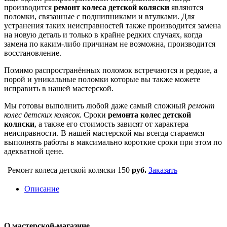
производится
ремонт колеса детской коляски
являются
поломки, связанные с подшипниками и втулками. Для
устранения таких неисправностей также производится замена
на новую деталь и только в крайне редких случаях, когда
замена по каким-либо причинам не возможна, производится
восстановление.
Помимо распространённых поломок встречаются и редкие, а
порой и уникальные поломки которые вы также можете
исправить в нашей мастерской.
Мы готовы выполнить любой даже самый сложный
ремонт
колес детских колясок
. Сроки
ремонта колес детской
коляски
, а также его стоимость зависят от характера
неисправности. В нашей мастерской мы всегда стараемся
выполнять работы в максимально короткие сроки при этом по
адекватной цене.
Ремонт колеса детской коляски
150
руб.
Заказать
Описание
О мастерской-магазине