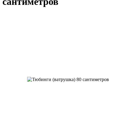
сантиметров