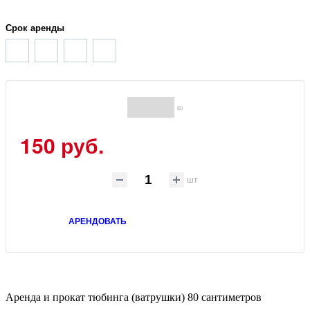
Срок аренды
(0)
150
руб.
шт
АРЕНДОВАТЬ
Аренда и прокат тюбинга (ватрушки) 80 сантиметров