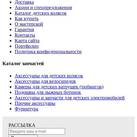
Доставка
Акции и спецпредложения
Каталог детских колясок
Как купить
О мастерской
Гарантия
Контакты
Карта сайта
Портфолио
Политика конфиденциальности
Каталог запчастей
Аксессуары для детских колясок
Аксессуары для велосипедов
Камеры для детских ватрушек (тюбингов)
Подошвы для лыжных ботинок
Аксессуары и запчасти для детских электромобилей
Прочие аксессуары
Фурнитура
РАССЫЛКА