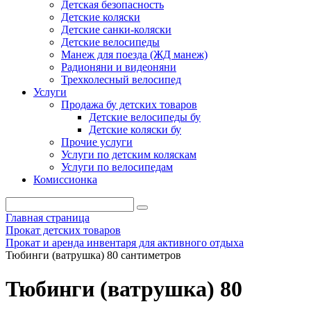
Детская безопасность
Детские коляски
Детские санки-коляски
Детские велосипеды
Манеж для поезда (ЖД манеж)
Радионяни и видеоняни
Трехколесный велосипед
Услуги
Продажа бу детских товаров
Детские велосипеды бу
Детские коляски бу
Прочие услуги
Услуги по детским коляскам
Услуги по велосипедам
Комиссионка
Главная страница
Прокат детских товаров
Прокат и аренда инвентаря для активного отдыха
Тюбинги (ватрушка) 80 сантиметров
Тюбинги (ватрушка) 80