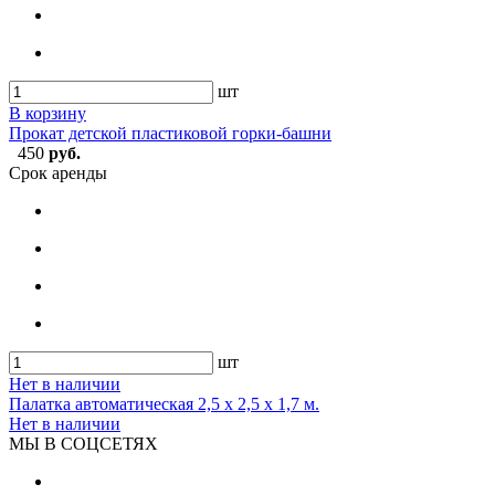
шт
В корзину
Прокат детской пластиковой горки-башни
450
руб.
Срок аренды
шт
Нет в наличии
Палатка автоматическая 2,5 х 2,5 х 1,7 м.
Нет в наличии
МЫ В СОЦСЕТЯХ