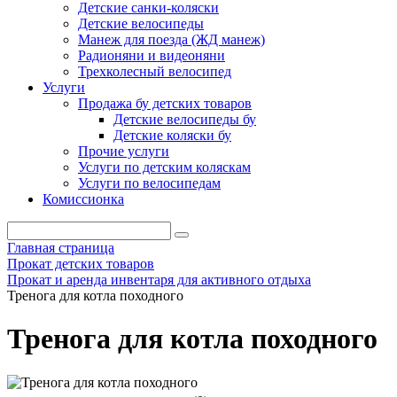
Детские санки-коляски
Детские велосипеды
Манеж для поезда (ЖД манеж)
Радионяни и видеоняни
Трехколесный велосипед
Услуги
Продажа бу детских товаров
Детские велосипеды бу
Детские коляски бу
Прочие услуги
Услуги по детским коляскам
Услуги по велосипедам
Комиссионка
Главная страница
Прокат детских товаров
Прокат и аренда инвентаря для активного отдыха
Тренога для котла походного
Тренога для котла походного