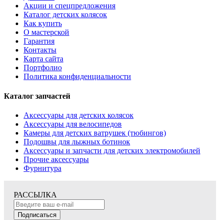
Акции и спецпредложения
Каталог детских колясок
Как купить
О мастерской
Гарантия
Контакты
Карта сайта
Портфолио
Политика конфиденциальности
Каталог запчастей
Аксессуары для детских колясок
Аксессуары для велосипедов
Камеры для детских ватрушек (тюбингов)
Подошвы для лыжных ботинок
Аксессуары и запчасти для детских электромобилей
Прочие аксессуары
Фурнитура
РАССЫЛКА
Подписаться