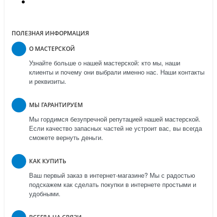
ПОЛЕЗНАЯ ИНФОРМАЦИЯ
О МАСТЕРСКОЙ
Узнайте больше о нашей мастерской: кто мы, наши
клиенты и почему они выбрали именно нас. Наши контакты
и реквизиты.
МЫ ГАРАНТИРУЕМ
Мы гордимся безупречной репутацией нашей мастерской.
Если качество запасных частей не устроит вас, вы всегда
сможете вернуть деньги.
КАК КУПИТЬ
Ваш первый заказ в интернет-магазине? Мы с радостью
подскажем как сделать покупки в интернете простыми и
удобными.