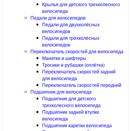
Крылья для детского трехколесного
велосипеда
Педали для велосипедов
Педали для двухколёсных
велосипедов
Педали для трёхколёсных
велосипедов
Переключатель скоростей для велосипеда
Манетки и шифтеры
Тросики и рубашки (оплётка)
Переключатель скоростей задний
для велосипеда
Переключатель скоростей передний
Подшипник для велосипеда
Подшипник для детского
трехколесного велосипеда
Подшипник задней втулки
велосипеда
Подшипник каретки велосипеда