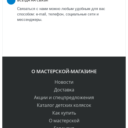
ВСЕГДА НА СВЯЗИ
Связаться с нами можно любым удобным для вас
способом: e-mail, телефон, социальные сети и
мессенджеры.
О МАСТЕРСКОЙ-МАГАЗИНЕ
Новости
Доставка
Акции и спецпредложения
Каталог детских колясок
Как купить
О мастерской