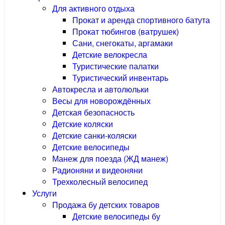
Для активного отдыха
Прокат и аренда спортивного батута
Прокат тюбингов (ватрушек)
Сани, снегокаты, аргамаки
Детские велокресла
Туристические палатки
Туристический инвентарь
Автокресла и автолюльки
Весы для новорождённых
Детская безопасность
Детские коляски
Детские санки-коляски
Детские велосипеды
Манеж для поезда (ЖД манеж)
Радионяни и видеоняни
Трехколесный велосипед
Услуги
Продажа бу детских товаров
Детские велосипеды бу