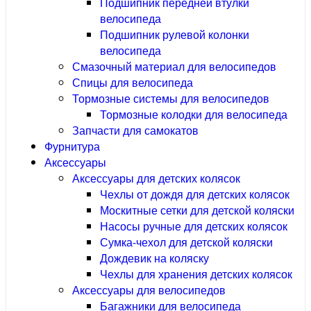
Подшипник передней втулки
велосипеда
Подшипник рулевой колонки
велосипеда
Смазочный материал для велосипедов
Спицы для велосипеда
Тормозные системы для велосипедов
Тормозные колодки для велосипеда
Запчасти для самокатов
Фурнитура
Аксессуары
Аксессуары для детских колясок
Чехлы от дождя для детских колясок
Москитные сетки для детской коляски
Насосы ручные для детских колясок
Сумка-чехол для детской коляски
Дождевик на коляску
Чехлы для хранения детских колясок
Аксессуары для велосипедов
Багажники для велосипеда