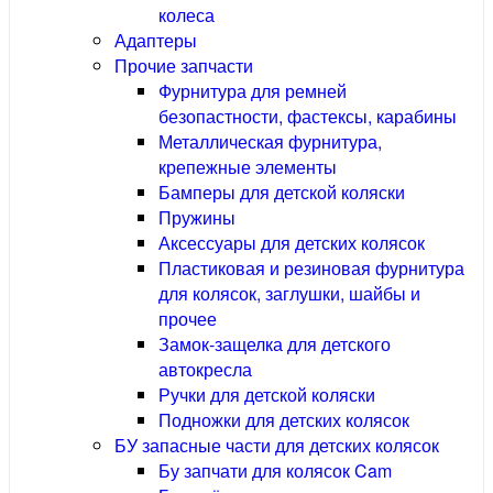
колеса
Адаптеры
Прочие запчасти
Фурнитура для ремней
безопастности, фастексы, карабины
Металлическая фурнитура,
крепежные элементы
Бамперы для детской коляски
Пружины
Аксессуары для детских колясок
Пластиковая и резиновая фурнитура
для колясок, заглушки, шайбы и
прочее
Замок-защелка для детского
автокресла
Ручки для детской коляски
Подножки для детских колясок
БУ запасные части для детских колясок
Бу запчати для колясок Cam