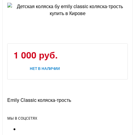
1 000
руб.
НЕТ В НАЛИЧИИ
Emily Classic коляска-трость
МЫ В СОЦСЕТЯХ