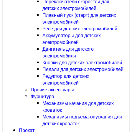
Переключатели скоростей для
детских электромобилей
Плавный пуск (старт) для детских
электромобилей
Реле для детских электромобилей
Аккумуляторы для детских
электромобилей
Двигатель для детского
электромобиля
Кнопки для детских электромобилей
Педали для детских электромобилей
Редуктор для детских
электромобилей
Прочие аксессуары
Фурнитура
Механизмы качания для детских
кроваток
Механизмы подъёма-опускания для
детских кроваток
Прокат