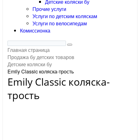
Детские коляски бу
Прочие услуги
Услуги по детским коляскам
Услуги по велосипедам
Комиссионка
Главная страница
Продажа бу детских товаров
Детские коляски бу
Emily Classic коляска-трость
Emily Classic коляска-
трость