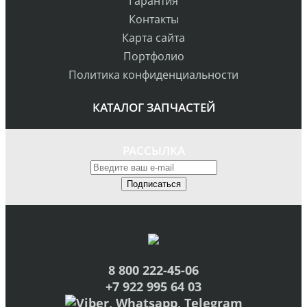
Гарантия
Контакты
Карта сайта
Портфолио
Политика конфиденциальности
КАТАЛОГ ЗАПЧАСТЕЙ
РАССЫЛКА
Подписаться
8 800 222-45-06
+7 922 995 64 03