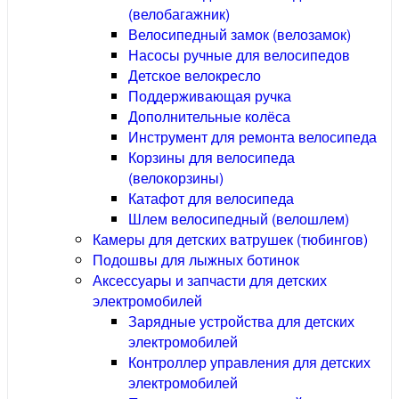
(велобагажник)
Велосипедный замок (велозамок)
Насосы ручные для велосипедов
Детское велокресло
Поддерживающая ручка
Дополнительные колёса
Инструмент для ремонта велосипеда
Корзины для велосипеда
(велокорзины)
Катафот для велосипеда
Шлем велосипедный (велошлем)
Камеры для детских ватрушек (тюбингов)
Подошвы для лыжных ботинок
Аксессуары и запчасти для детских
электромобилей
Зарядные устройства для детских
электромобилей
Контроллер управления для детских
электромобилей