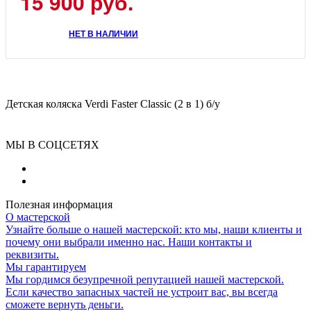
15 900
руб.
НЕТ В НАЛИЧИИ
Детская коляска Verdi Faster Classic (2 в 1) б/у
МЫ В СОЦСЕТЯХ
Полезная информация
О мастерской
Узнайте больше о нашей мастерской: кто мы, наши клиенты и
почему они выбрали именно нас. Наши контакты и
реквизиты.
Мы гарантируем
Мы гордимся безупречной репутацией нашей мастерской.
Если качество запасных частей не устроит вас, вы всегда
сможете вернуть деньги.