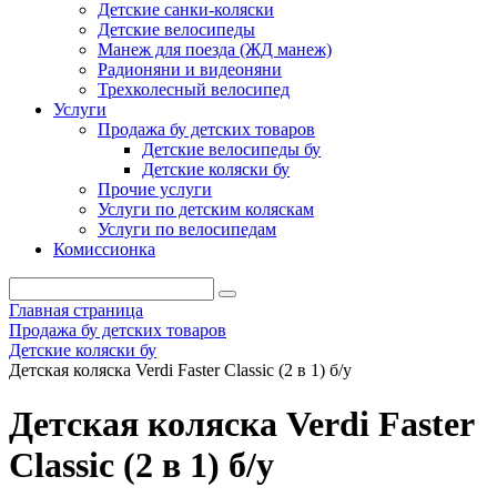
Детские санки-коляски
Детские велосипеды
Манеж для поезда (ЖД манеж)
Радионяни и видеоняни
Трехколесный велосипед
Услуги
Продажа бу детских товаров
Детские велосипеды бу
Детские коляски бу
Прочие услуги
Услуги по детским коляскам
Услуги по велосипедам
Комиссионка
Главная страница
Продажа бу детских товаров
Детские коляски бу
Детская коляска Verdi Faster Classic (2 в 1) б/у
Детская коляска Verdi Faster
Classic (2 в 1) б/у