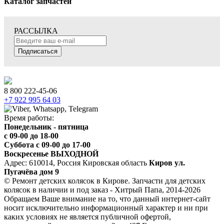
Каталог запчастей
РАССЫЛКА
Подписаться
8 800 222-45-06
+7 922 995 64 03
Время работы:
Понедельник - пятница
c 09-00 до 18-00
Суббота с 09-00 до 17-00
Воскресенье ВЫХОДНОЙ
Адрес: 610014, Россия Кировская область
Киров ул.
Пугачёва дом 9
© Ремонт детских колясок в Кирове. Запчасти для детских
колясок в наличии и под заказ - Хитрый Папа, 2014-2026
Обращаем Ваше внимание на то, что данный интернет-сайт
носит исключительно информационный характер и ни при
каких условиях не является публичной офертой,