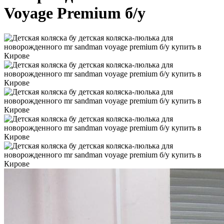
Voyage Premium б/у