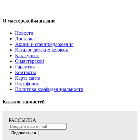
О мастерской-магазине
Новости
Доставка
Акции и спецпредложения
Каталог детских колясок
Как купить
О мастерской
Гарантия
Контакты
Карта сайта
Портфолио
Политика конфиденциальности
Каталог запчастей
РАССЫЛКА
Подписаться