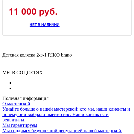
11 000
руб.
НЕТ В НАЛИЧИИ
Детская коляска 2-в-1 RIKO brano
МЫ В СОЦСЕТЯХ
Полезная информация
О мастерской
Узнайте больше о нашей мастерской: кто мы, наши клиенты и
почему они выбрали именно нас. Наши контакты и
реквизиты.
Мы гарантируем
Мы гордимся безупречной репутацией нашей мастерской.