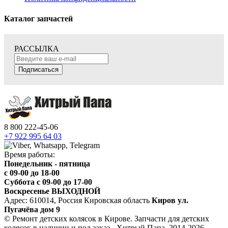
Каталог запчастей
РАССЫЛКА
Подписаться
8 800 222-45-06
+7 922 995 64 03
Время работы:
Понедельник - пятница
c 09-00 до 18-00
Суббота с 09-00 до 17-00
Воскресенье ВЫХОДНОЙ
Адрес: 610014, Россия Кировская область
Киров ул.
Пугачёва дом 9
© Ремонт детских колясок в Кирове. Запчасти для детских
колясок в наличии и под заказ - Хитрый Папа, 2014-2026