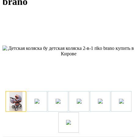
brano