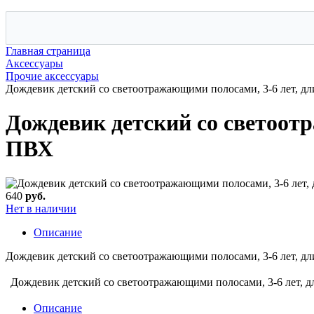
Главная страница
Аксессуары
Прочие аксессуары
Дождевик детский со светоотражающими полосами, 3-6 лет, д
Дождевик детский со светоотр
ПВХ
640
руб.
Нет в наличии
Описание
Дождевик детский со светоотражающими полосами, 3-6 лет, д
Дождевик детский со светоотражающими полосами, 3-6 лет, 
Описание