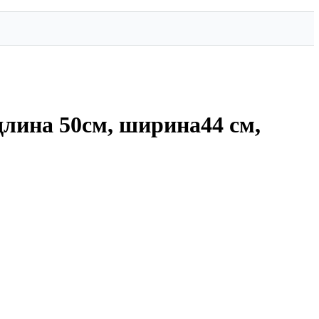
длина 50см, ширина44 см,