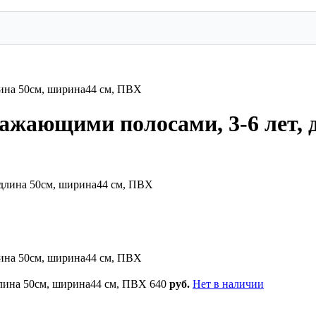
лина 50см, ширина44 см, ПВХ
ажающими полосами, 3-6 лет, 
лина 50см, ширина44 см, ПВХ
длина 50см, ширина44 см, ПВХ
640
руб.
Нет в наличии