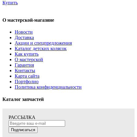
Купить
О мастерской-магазине
Новости
Доставка
Акции и спецпредложения
Каталог детских колясок
Как купить
О мастерской
Гарантия
Контакты
Карта сайта
Портфолио
Политика конфиденциальности
Каталог запчастей
РАССЫЛКА
Подписаться