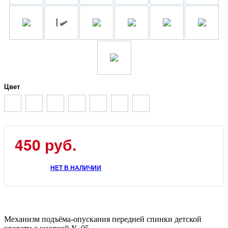
Цвет
450
руб.
НЕТ В НАЛИЧИИ
Механизм подъёма-опускания передней спинки детской