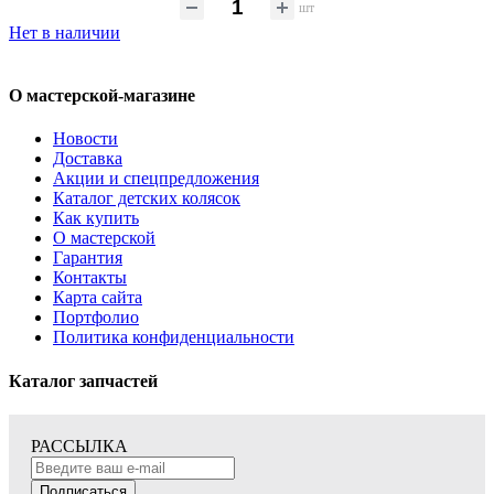
шт
Нет в наличии
О мастерской-магазине
Новости
Доставка
Акции и спецпредложения
Каталог детских колясок
Как купить
О мастерской
Гарантия
Контакты
Карта сайта
Портфолио
Политика конфиденциальности
Каталог запчастей
РАССЫЛКА
Подписаться