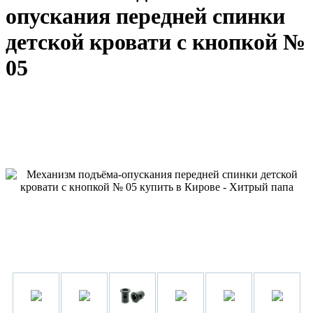
опускания передней спинки
детской кровати с кнопкой №
05