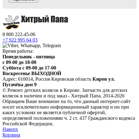
8 800 222-45-06
+7 922 995 64 03
Время работы:
Понедельник - пятница
c 09-00 до 18-00
Суббота с 09-00 до 17-00
Воскресенье ВЫХОДНОЙ
Адрес: 610014, Россия Кировская область
Киров ул.
Пугачёва дом 9
© Ремонт детских колясок в Кирове. Запчасти для детских
колясок в наличии и под заказ - Хитрый Папа, 2014-2026
Обращаем Ваше внимание на то, что данный интернет-сайт
носит исключительно информационный характер и ни при
каких условиях не является публичной офертой,
определяемой положениями ч. 2 ст. 437 Гражданского кодекса
Российской Федерации.
Наверх
Корзина