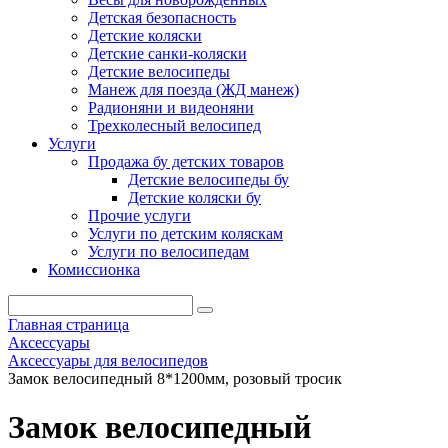
Детская безопасность
Детские коляски
Детские санки-коляски
Детские велосипеды
Манеж для поезда (ЖД манеж)
Радионяни и видеоняни
Трехколесный велосипед
Услуги
Продажа бу детских товаров
Детские велосипеды бу
Детские коляски бу
Прочие услуги
Услуги по детским коляскам
Услуги по велосипедам
Комиссионка
Главная страница
Аксессуары
Аксессуары для велосипедов
Замок велосипедный 8*1200мм, розовый тросик
Замок велосипедный