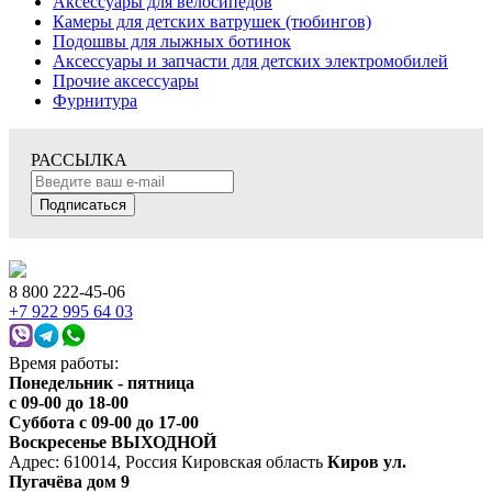
Аксессуары для велосипедов
Камеры для детских ватрушек (тюбингов)
Подошвы для лыжных ботинок
Аксессуары и запчасти для детских электромобилей
Прочие аксессуары
Фурнитура
РАССЫЛКА
Подписаться
8 800 222-45-06
+7 922 995 64 03
Время работы:
Понедельник - пятница
c 09-00 до 18-00
Суббота с 09-00 до 17-00
Воскресенье ВЫХОДНОЙ
Адрес: 610014, Россия Кировская область
Киров ул.
Пугачёва дом 9