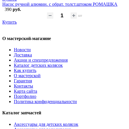
Насос ручной алюмин. с обрат. толст.штоком РОМАШКА
390
руб.
шт
Купить
О мастерской-магазине
Новости
Доставка
Акции и спецпредложения
Каталог детских колясок
Как купить
О мастерской
Гарантия
Контакты
Карта сайта
Портфолио
Политика конфиденциальности
Каталог запчастей
Аксессуары для детских колясок