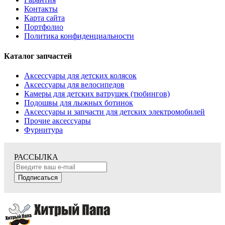
Контакты
Карта сайта
Портфолио
Политика конфиденциальности
Каталог запчастей
Аксессуары для детских колясок
Аксессуары для велосипедов
Камеры для детских ватрушек (тюбингов)
Подошвы для лыжных ботинок
Аксессуары и запчасти для детских электромобилей
Прочие аксессуары
Фурнитура
РАССЫЛКА
Подписаться