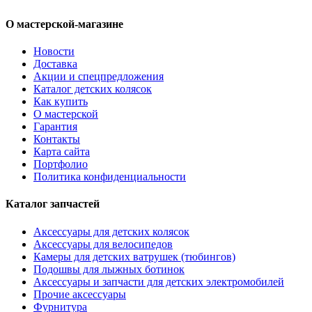
О мастерской-магазине
Новости
Доставка
Акции и спецпредложения
Каталог детских колясок
Как купить
О мастерской
Гарантия
Контакты
Карта сайта
Портфолио
Политика конфиденциальности
Каталог запчастей
Аксессуары для детских колясок
Аксессуары для велосипедов
Камеры для детских ватрушек (тюбингов)
Подошвы для лыжных ботинок
Аксессуары и запчасти для детских электромобилей
Прочие аксессуары
Фурнитура