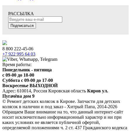
РАССЫЛКА
Подписаться
8 800 222-45-06
+7 922 995 64 03
Время работы:
Понедельник - пятница
c 09-00 до 18-00
Суббота с 09-00 до 17-00
Воскресенье ВЫХОДНОЙ
Адрес: 610014, Россия Кировская область
Киров ул.
Пугачёва дом 9
© Ремонт детских колясок в Кирове. Запчасти для детских
колясок в наличии и под заказ - Хитрый Папа, 2014-2026
Обращаем Ваше внимание на то, что данный интернет-сайт
носит исключительно информационный характер и ни при
каких условиях не является публичной офертой,
определяемой положениями ч. 2 ст. 437 Гражданского кодекса