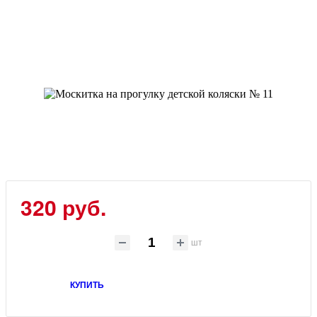
320
руб.
шт
КУПИТЬ