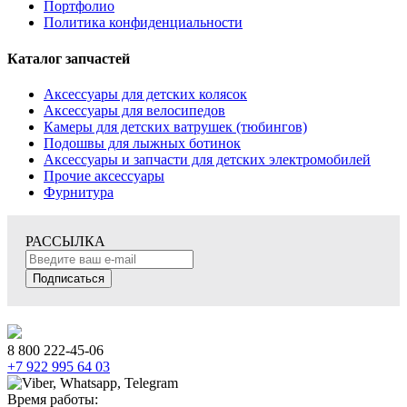
Портфолио
Политика конфиденциальности
Каталог запчастей
Аксессуары для детских колясок
Аксессуары для велосипедов
Камеры для детских ватрушек (тюбингов)
Подошвы для лыжных ботинок
Аксессуары и запчасти для детских электромобилей
Прочие аксессуары
Фурнитура
РАССЫЛКА
Подписаться
8 800 222-45-06
+7 922 995 64 03
Время работы: