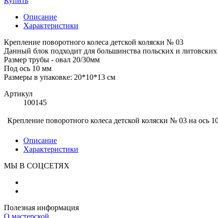
Купить
Описание
Характеристики
Крепление поворотного колеса детской коляски № 03
Данный блок подходит для большинства польских и литовских кол
Размер трубы - овал 20/30мм
Под ось 10 мм
Размеры в упаковке: 20*10*13 см
Артикул
100145
Крепление поворотного колеса детской коляски № 03 на ось 1
Описание
Характеристики
МЫ В СОЦСЕТЯХ
Полезная информация
О мастерской