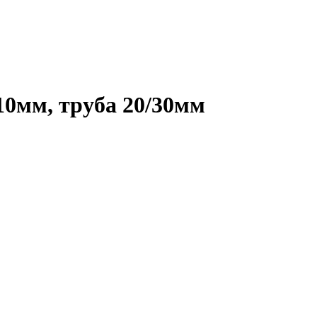
10мм, труба 20/30мм