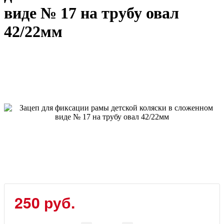
виде № 17 на трубу овал
42/22мм
250
руб.