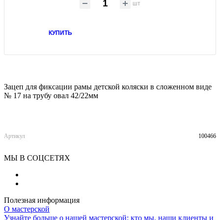
шт
КУПИТЬ
Зацеп для фиксации рамы детской коляски в сложенном виде
№ 17 на трубу овал 42/22мм
Артикул
100466
МЫ В СОЦСЕТЯХ
Полезная информация
О мастерской
Узнайте больше о нашей мастерской: кто мы, наши клиенты и