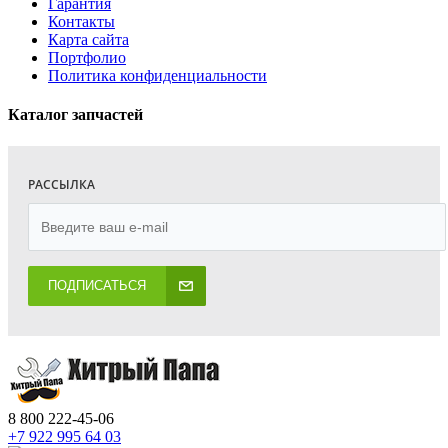
Гарантия
Контакты
Карта сайта
Портфолио
Политика конфиденциальности
Каталог запчастей
РАССЫЛКА
ПОДПИСАТЬСЯ
8 800 222-45-06
+7 922 995 64 03