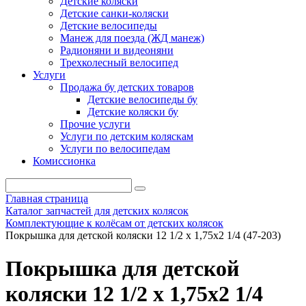
Детские коляски
Детские санки-коляски
Детские велосипеды
Манеж для поезда (ЖД манеж)
Радионяни и видеоняни
Трехколесный велосипед
Услуги
Продажа бу детских товаров
Детские велосипеды бу
Детские коляски бу
Прочие услуги
Услуги по детским коляскам
Услуги по велосипедам
Комиссионка
Главная страница
Каталог запчастей для детских колясок
Комплектующие к колёсам от детских колясок
Покрышка для детской коляски 12 1/2 x 1,75х2 1/4 (47-203)
Покрышка для детской
коляски 12 1/2 x 1,75х2 1/4