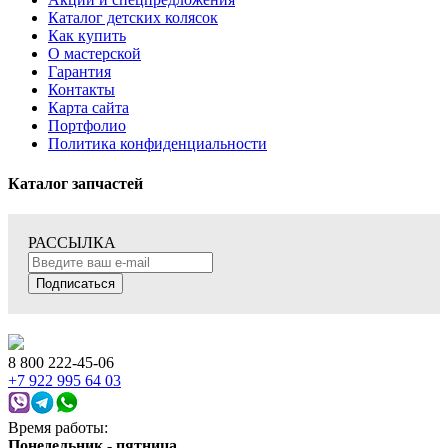
Каталог детских колясок
Как купить
О мастерской
Гарантия
Контакты
Карта сайта
Портфолио
Политика конфиденциальности
Каталог запчастей
РАССЫЛКА
Подписаться
8 800 222-45-06
+7 922 995 64 03
Время работы:
Понедельник - пятница