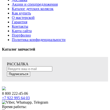
Акции и спецпредложения
Каталог детских колясок
Как купить
О мастерской
Гарантия
Контакты
Карта сайта
Портфолио
Политика конфиденциальности
Каталог запчастей
РАССЫЛКА
Подписаться
8 800 222-45-06
+7 922 995 64 03
Время работы: