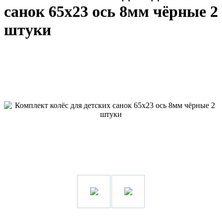
санок 65х23 ось 8мм чёрные 2
штуки