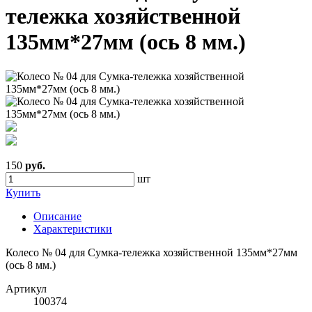
тележка хозяйственной
135мм*27мм (ось 8 мм.)
150
руб.
шт
Купить
Описание
Характеристики
Колесо № 04 для Сумка-тележка хозяйственной 135мм*27мм
(ось 8 мм.)
Артикул
100374