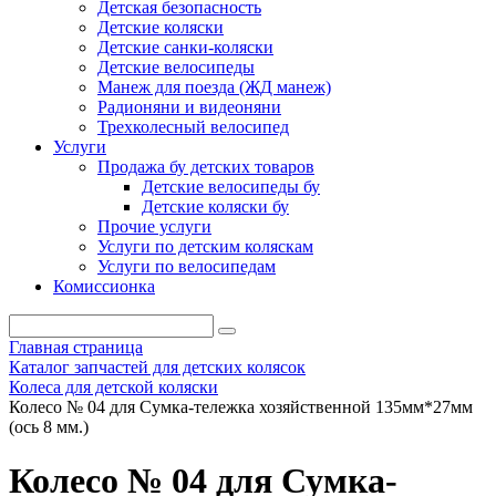
Детская безопасность
Детские коляски
Детские санки-коляски
Детские велосипеды
Манеж для поезда (ЖД манеж)
Радионяни и видеоняни
Трехколесный велосипед
Услуги
Продажа бу детских товаров
Детские велосипеды бу
Детские коляски бу
Прочие услуги
Услуги по детским коляскам
Услуги по велосипедам
Комиссионка
Главная страница
Каталог запчастей для детских колясок
Колеса для детской коляски
Колесо № 04 для Сумка-тележка хозяйственной 135мм*27мм
(ось 8 мм.)
Колесо № 04 для Сумка-