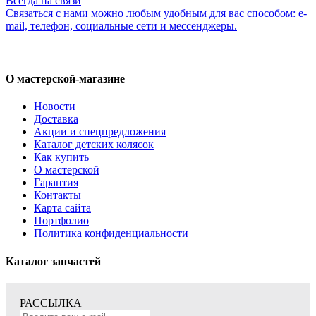
Всегда на связи
Связаться с нами можно любым удобным для вас способом: e-
mail, телефон, социальные сети и мессенджеры.
О мастерской-магазине
Новости
Доставка
Акции и спецпредложения
Каталог детских колясок
Как купить
О мастерской
Гарантия
Контакты
Карта сайта
Портфолио
Политика конфиденциальности
Каталог запчастей
РАССЫЛКА