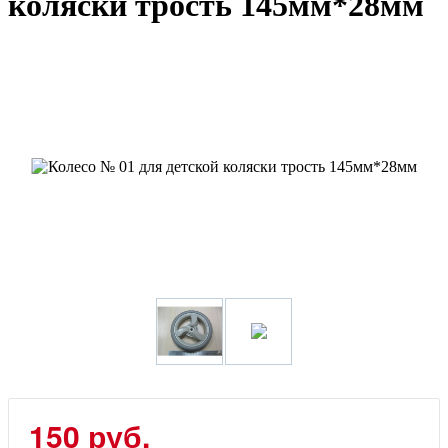
коляски трость 145мм*28мм
150
руб.