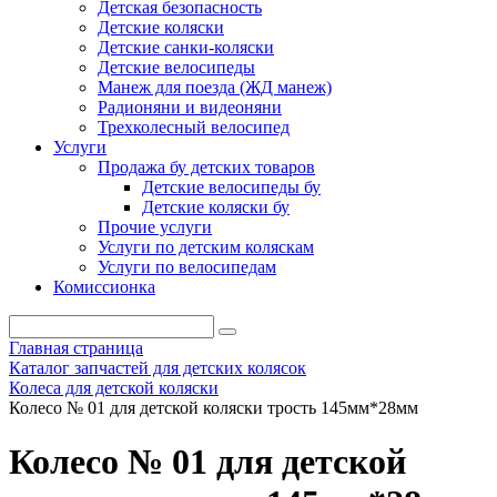
Детская безопасность
Детские коляски
Детские санки-коляски
Детские велосипеды
Манеж для поезда (ЖД манеж)
Радионяни и видеоняни
Трехколесный велосипед
Услуги
Продажа бу детских товаров
Детские велосипеды бу
Детские коляски бу
Прочие услуги
Услуги по детским коляскам
Услуги по велосипедам
Комиссионка
Главная страница
Каталог запчастей для детских колясок
Колеса для детской коляски
Колесо № 01 для детской коляски трость 145мм*28мм
Колесо № 01 для детской