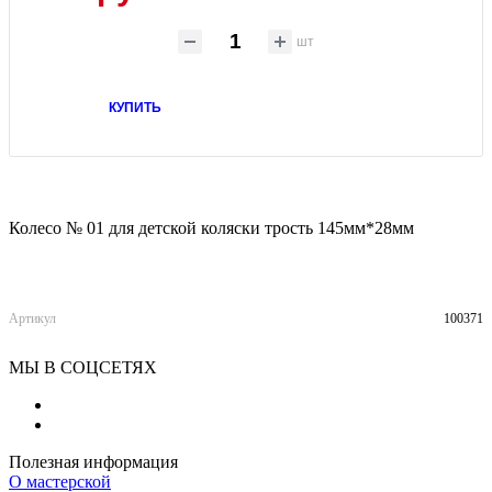
шт
КУПИТЬ
Колесо № 01 для детской коляски трость 145мм*28мм
Артикул
100371
МЫ В СОЦСЕТЯХ
Полезная информация
О мастерской