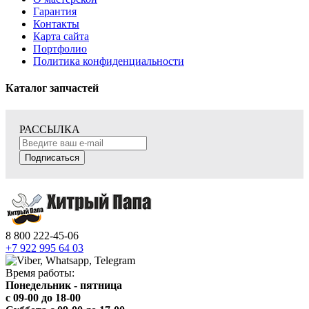
Гарантия
Контакты
Карта сайта
Портфолио
Политика конфиденциальности
Каталог запчастей
РАССЫЛКА
Подписаться
8 800 222-45-06
+7 922 995 64 03
Время работы:
Понедельник - пятница
c 09-00 до 18-00