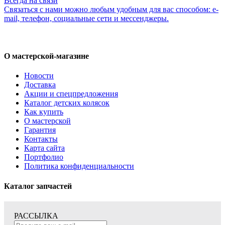
Всегда на связи
Связаться с нами можно любым удобным для вас способом: e-
mail, телефон, социальные сети и мессенджеры.
О мастерской-магазине
Новости
Доставка
Акции и спецпредложения
Каталог детских колясок
Как купить
О мастерской
Гарантия
Контакты
Карта сайта
Портфолио
Политика конфиденциальности
Каталог запчастей
РАССЫЛКА