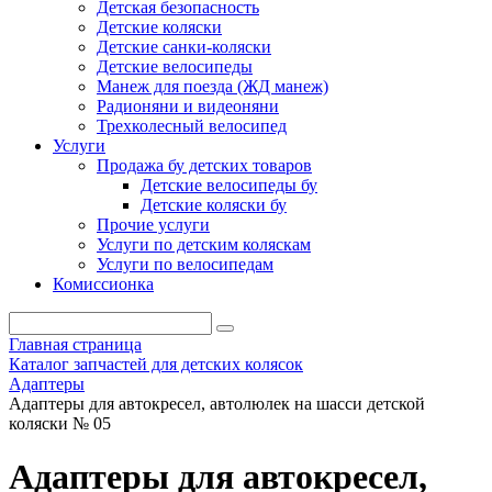
Детская безопасность
Детские коляски
Детские санки-коляски
Детские велосипеды
Манеж для поезда (ЖД манеж)
Радионяни и видеоняни
Трехколесный велосипед
Услуги
Продажа бу детских товаров
Детские велосипеды бу
Детские коляски бу
Прочие услуги
Услуги по детским коляскам
Услуги по велосипедам
Комиссионка
Главная страница
Каталог запчастей для детских колясок
Адаптеры
Адаптеры для автокресел, автолюлек на шасси детской
коляски № 05
Адаптеры для автокресел,