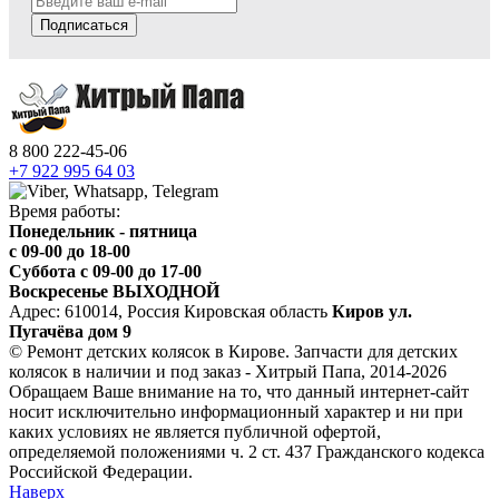
Подписаться
8 800 222-45-06
+7 922 995 64 03
Время работы:
Понедельник - пятница
c 09-00 до 18-00
Суббота с 09-00 до 17-00
Воскресенье ВЫХОДНОЙ
Адрес: 610014, Россия Кировская область
Киров ул.
Пугачёва дом 9
© Ремонт детских колясок в Кирове. Запчасти для детских
колясок в наличии и под заказ - Хитрый Папа, 2014-2026
Обращаем Ваше внимание на то, что данный интернет-сайт
носит исключительно информационный характер и ни при
каких условиях не является публичной офертой,
определяемой положениями ч. 2 ст. 437 Гражданского кодекса
Российской Федерации.
Наверх