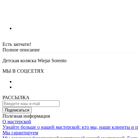
Есть запчати!
Полное описание
Детская коляска Wiejar Sorento
МЫ В СОЦСЕТЯХ
РАССЫЛКА
Подписаться
Полезная информация
О мастерской
Узнайте больше о нашей мастерской: кто мы, наши клиенты и 
Мы гарантируем