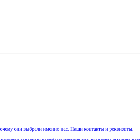
почему они выбрали именно нас. Наши контакты и реквизиты.