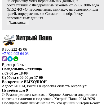
на обработку моих персональных данных, в
соответствии с Федеральным законом от 27.07.2006 года
№152-ФЗ «О персональных данных», на условиях и для
целей, определенных в Согласии на обработку
персональных данных
Подписаться
8 800 222-45-06
+7 922 995 64 03
Время работы:
Понедельник - пятница
c 09-00 до 18-00
Суббота с 09-00 до 17-00
Воскресенье ВЫХОДНОЙ
Адрес: 610014, Россия Кировская область
Киров ул.
Пугачёва дом 9
© Ремонт детских колясок в Кирове. Запчасти для детских
колясок в наличии и под заказ - Хитрый Папа, 2014-2026
Обращаем Ваше внимание на то, что данный интернет-сайт