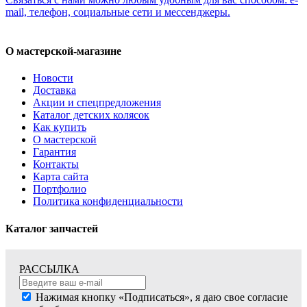
mail, телефон, социальные сети и мессенджеры.
О мастерской-магазине
Новости
Доставка
Акции и спецпредложения
Каталог детских колясок
Как купить
О мастерской
Гарантия
Контакты
Карта сайта
Портфолио
Политика конфиденциальности
Каталог запчастей
РАССЫЛКА
Нажимая кнопку «Подписаться», я даю свое согласие