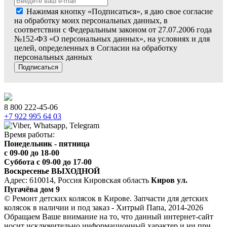
Нажимая кнопку «Подписаться», я даю свое согласие
на обработку моих персональных данных, в
соответствии с Федеральным законом от 27.07.2006 года
№152-ФЗ «О персональных данных», на условиях и для
целей, определенных в Согласии на обработку
персональных данных
Подписаться
8 800 222-45-06
+7 922 995 64 03
Время работы:
Понедельник - пятница
c 09-00 до 18-00
Суббота с 09-00 до 17-00
Воскресенье ВЫХОДНОЙ
Адрес: 610014, Россия Кировская область
Киров ул.
Пугачёва дом 9
© Ремонт детских колясок в Кирове. Запчасти для детских
колясок в наличии и под заказ - Хитрый Папа, 2014-2026
Обращаем Ваше внимание на то, что данный интернет-сайт
носит исключительно информационный характер и ни при