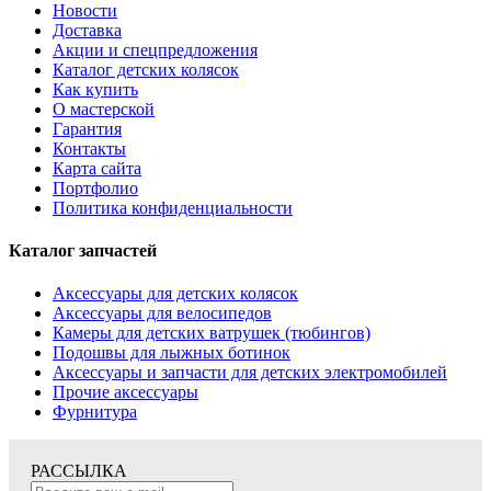
Новости
Доставка
Акции и спецпредложения
Каталог детских колясок
Как купить
О мастерской
Гарантия
Контакты
Карта сайта
Портфолио
Политика конфиденциальности
Каталог запчастей
Аксессуары для детских колясок
Аксессуары для велосипедов
Камеры для детских ватрушек (тюбингов)
Подошвы для лыжных ботинок
Аксессуары и запчасти для детских электромобилей
Прочие аксессуары
Фурнитура
РАССЫЛКА