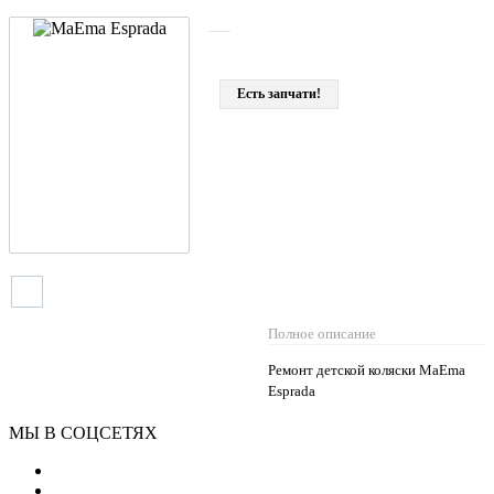
Есть запчати!
Полное описание
Ремонт детской коляски MaEma
Esprada
МЫ В СОЦСЕТЯХ