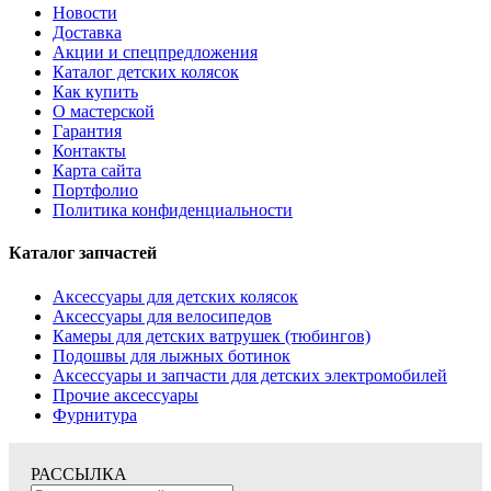
Новости
Доставка
Акции и спецпредложения
Каталог детских колясок
Как купить
О мастерской
Гарантия
Контакты
Карта сайта
Портфолио
Политика конфиденциальности
Каталог запчастей
Аксессуары для детских колясок
Аксессуары для велосипедов
Камеры для детских ватрушек (тюбингов)
Подошвы для лыжных ботинок
Аксессуары и запчасти для детских электромобилей
Прочие аксессуары
Фурнитура
РАССЫЛКА