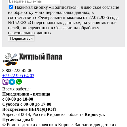
Нажимая кнопку «Подписаться», я даю свое согласие
на обработку моих персональных данных, в
соответствии с Федеральным законом от 27.07.2006 года
№152-ФЗ «О персональных данных», на условиях и для
целей, определенных в Согласии на обработку
персональных данных
Подписаться
8 800 222-45-06
+7 922 995 64 03
Время работы:
Понедельник - пятница
c 09-00 до 18-00
Суббота с 09-00 до 17-00
Воскресенье ВЫХОДНОЙ
Адрес: 610014, Россия Кировская область
Киров ул.
Пугачёва дом 9
© Ремонт детских колясок в Кирове. Запчасти для детских