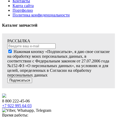
Контакты
Карта сайта
Портфолио
Политика конфиденциальности
Каталог запчастей
РАССЫЛКА
Нажимая кнопку «Подписаться», я даю свое согласие
на обработку моих персональных данных, в
соответствии с Федеральным законом от 27.07.2006 года
№152-ФЗ «О персональных данных», на условиях и для
целей, определенных в Согласии на обработку
персональных данных
Подписаться
8 800 222-45-06
+7 922 995 64 03
Время работы: