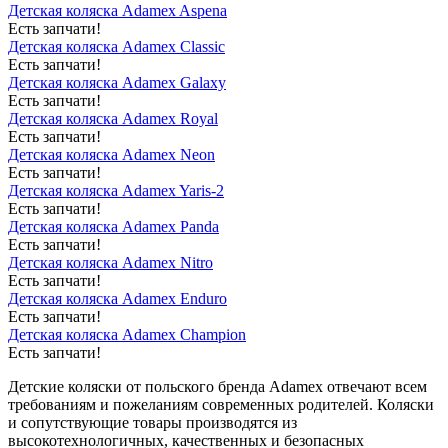
Детская коляска Adamex Aspena
Есть запчати!
Детская коляска Adamex Classic
Есть запчати!
Детская коляска Adamex Galaxy
Есть запчати!
Детская коляска Adamex Royal
Есть запчати!
Детская коляска Adamex Neon
Есть запчати!
Детская коляска Adamex Yaris-2
Есть запчати!
Детская коляска Adamex Panda
Есть запчати!
Детская коляска Adamex Nitro
Есть запчати!
Детская коляска Adamex Enduro
Есть запчати!
Детская коляска Adamex Champion
Есть запчати!
Детские коляски от польского бренда Adamex отвечают всем
требованиям и пожеланиям современных родителей. Коляски
и сопутствующие товары производятся из
высокотехнологичных, качественных и безопасных