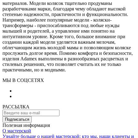
материалов. Модели колясок тщательно продуманы
разработчиками марки, благодаря чему обладают высокой
степенью надежности, практичности и функциональности.
Например, наиболее популярные модели - коляски-
трансформеры - приспосабливаются под любые нужды
малышей и родителей, а управление ими понятно на
интуитивном уровне. Кроме того, большое внимание при
создании каждой модели уделяется важным мелочам,
облегчающим жизнь молодой мамы и позволяющим коляске
прослужить долгое время. Помимо комфорта и безопасности,
изделия Adamex выполнены в разнообразных расцветках и
стилевых решениях, что позволяет считать их не только
практичными, но и модными.
МЫ В СОЦСЕТЯХ
РАССЫЛКА
Подписаться
Полезная информация
О мастерской
Узнайте больше о нашей мастерской: кто мы, наши клиенты и