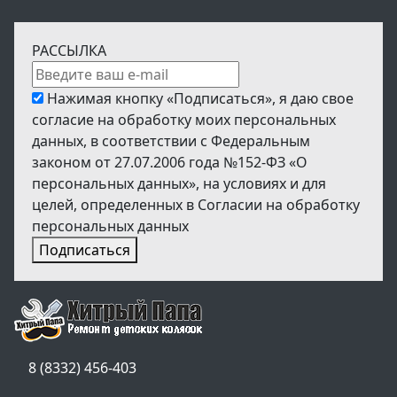
РАССЫЛКА
Нажимая кнопку «Подписаться», я даю свое
согласие на обработку моих персональных
данных, в соответствии с Федеральным
законом от 27.07.2006 года №152-ФЗ «О
персональных данных», на условиях и для
целей, определенных в Согласии на обработку
персональных данных
Подписаться
8 (8332) 456-403