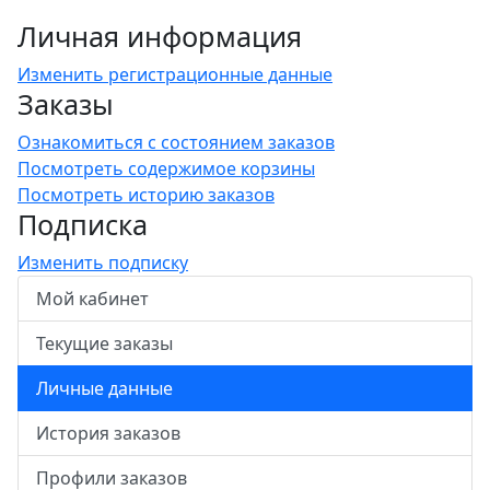
Личная информация
Изменить регистрационные данные
Заказы
Ознакомиться с состоянием заказов
Посмотреть содержимое корзины
Посмотреть историю заказов
Подписка
Изменить подписку
Мой кабинет
Текущие заказы
Личные данные
История заказов
Профили заказов