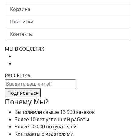
Корзина
Подписки
Контакты
МЫ В СОЦСЕТЯХ
РАССЫЛКА
Подписаться
Почему Мы?
Выполнили свыше 13 900 заказов
Более 10 лет успешной работы
Более 20 000 покупателей
Контракты с издателями