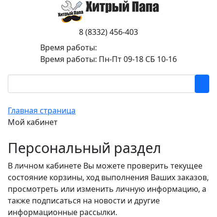
8 (8332) 456-403
Время работы:
Время работы: Пн-Пт 09-18 СБ 10-16
Главная страница
Мой кабинет
Персональный раздел
В личном кабинете Вы можете проверить текущее
состояние корзины, ход выполнения Ваших заказов,
просмотреть или изменить личную информацию, а
также подписаться на новости и другие
информационные рассылки.