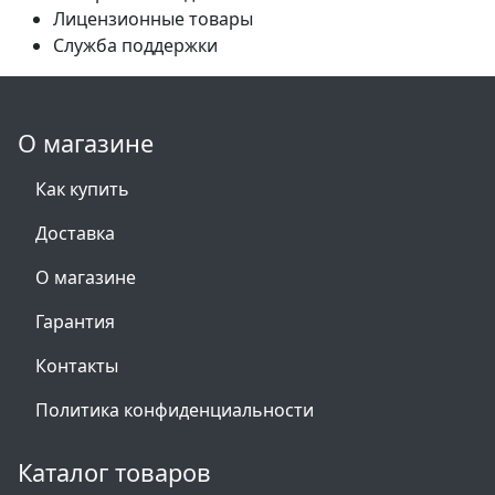
Лицензионные товары
Служба поддержки
О магазине
Как купить
Доставка
О магазине
Гарантия
Контакты
Политика конфиденциальности
Каталог товаров