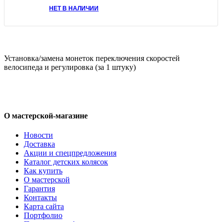
НЕТ В НАЛИЧИИ
Установка/замена монеток переключения скоростей
велосипеда и регулировка (за 1 штуку)
О мастерской-магазине
Новости
Доставка
Акции и спецпредложения
Каталог детских колясок
Как купить
О мастерской
Гарантия
Контакты
Карта сайта
Портфолио