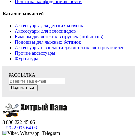
Политика конфиденциальности
Каталог запчастей
Аксессуары для детских колясок
Аксессуары для велосипедов
Камеры для детских ватрушек (тюбингов)
Подошвы для лыжных ботинок
Аксессуары и запчасти для детских электромобилей
Прочие аксессуары
Фурнитура
РАССЫЛКА
Подписаться
8 800 222-45-06
+7 922 995 64 03