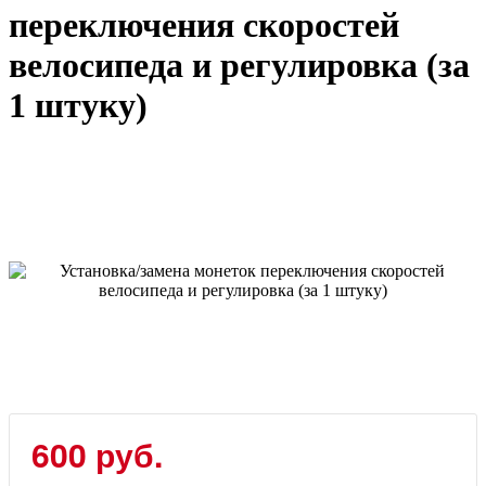
переключения скоростей
велосипеда и регулировка (за
1 штуку)
600
руб.