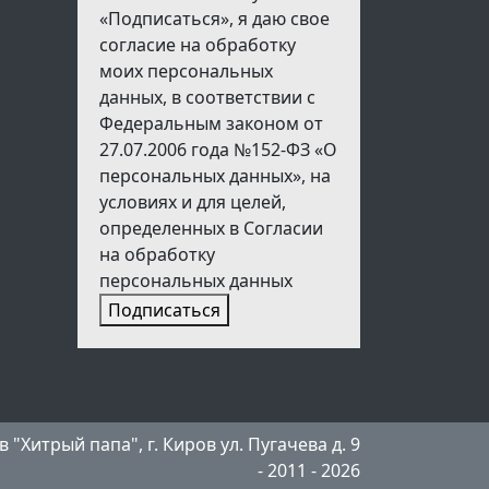
«Подписаться», я даю свое
согласие на обработку
моих персональных
данных, в соответствии с
Федеральным законом от
27.07.2006 года №152-ФЗ «О
персональных данных», на
условиях и для целей,
определенных в Согласии
на обработку
персональных данных
Подписаться
"Хитрый папа", г. Киров ул. Пугачева д. 9
- 2011 - 2026