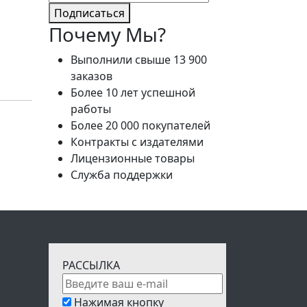
Подписаться
Почему Мы?
Выполнили свыше 13 900
заказов
Более 10 лет успешной
работы
Более 20 000 покупателей
Контракты с издателями
Лицензионные товары
Служба поддержки
РАССЫЛКА
Нажимая кнопку