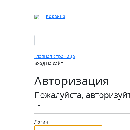
Корзина
Главная страница
Вход на сайт
Авторизация
Пожалуйста, авторизуй
Логин