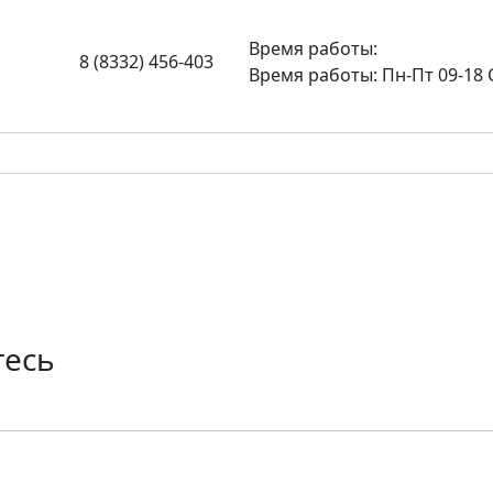
Время работы:
8 (8332) 456-403
Время работы: Пн-Пт 09-18 
тесь