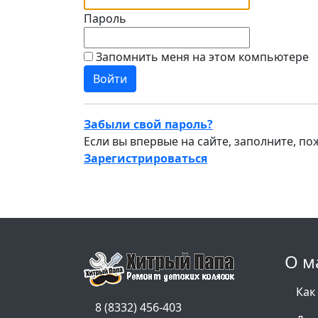
Пароль
Запомнить меня на этом компьютере
Забыли свой пароль?
Если вы впервые на сайте, заполните, п
Зарегистрироваться
О м
Как
8 (8332) 456-403