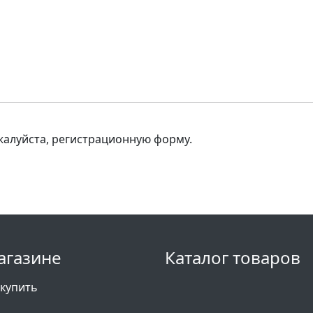
ожалуйста, регистрационную форму.
агазине
Каталог товаров
 купить