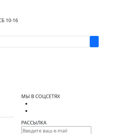
СБ 10-16
МЫ В СОЦСЕТЯХ
РАССЫЛКА