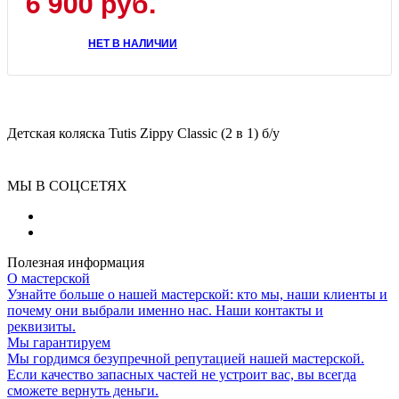
6 900
руб.
НЕТ В НАЛИЧИИ
Детская коляска Tutis Zippy Classic (2 в 1) б/у
МЫ В СОЦСЕТЯХ
Полезная информация
О мастерской
Узнайте больше о нашей мастерской: кто мы, наши клиенты и
почему они выбрали именно нас. Наши контакты и
реквизиты.
Мы гарантируем
Мы гордимся безупречной репутацией нашей мастерской.
Если качество запасных частей не устроит вас, вы всегда
сможете вернуть деньги.