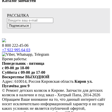
Каталог запчастей
РАССЫЛКА
Подписаться
8 800 222-45-06
+7 922 995 64 03
Время работы:
Понедельник - пятница
c 09-00 до 18-00
Суббота с 09-00 до 17-00
Воскресенье ВЫХОДНОЙ
Адрес: 610014, Россия Кировская область
Киров ул.
Пугачёва дом 9
© Ремонт детских колясок в Кирове. Запчасти для детских
колясок в наличии и под заказ - Хитрый Папа, 2014-2026
Обращаем Ваше внимание на то, что данный интернет-сайт
носит исключительно информационный характер и ни при
каких условиях не является публичной офертой,