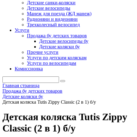
Детские санки-коляски
Детские велосипеды
Манеж для поезда (ЖД манеж)
Радионяни и видеоняни
Трехколесный велосипед
Услуги
Продажа бу детских товаров
Детские велосипеды бу
Детские коляски бу
Прочие услуги
Услуги по детским коляскам
Услуги по велосипедам
Комиссионка
Главная страница
Продажа бу детских товаров
Детские коляски бу
Детская коляска Tutis Zippy Classic (2 в 1) б/у
Детская коляска Tutis Zippy
Classic (2 в 1) б/у