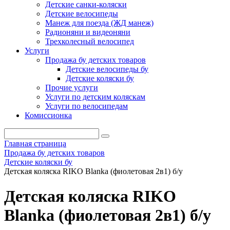
Детские санки-коляски
Детские велосипеды
Манеж для поезда (ЖД манеж)
Радионяни и видеоняни
Трехколесный велосипед
Услуги
Продажа бу детских товаров
Детские велосипеды бу
Детские коляски бу
Прочие услуги
Услуги по детским коляскам
Услуги по велосипедам
Комиссионка
Главная страница
Продажа бу детских товаров
Детские коляски бу
Детская коляска RIKO Blanka (фиолетовая 2в1) б/у
Детская коляска RIKO
Blanka (фиолетовая 2в1) б/у