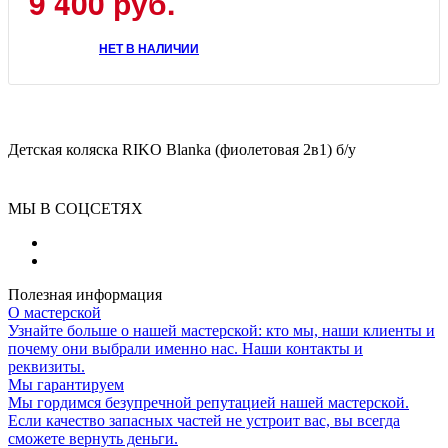
9 400
руб.
НЕТ В НАЛИЧИИ
Детская коляска RIKO Blanka (фиолетовая 2в1) б/у
МЫ В СОЦСЕТЯХ
Полезная информация
О мастерской
Узнайте больше о нашей мастерской: кто мы, наши клиенты и
почему они выбрали именно нас. Наши контакты и
реквизиты.
Мы гарантируем
Мы гордимся безупречной репутацией нашей мастерской.
Если качество запасных частей не устроит вас, вы всегда
сможете вернуть деньги.