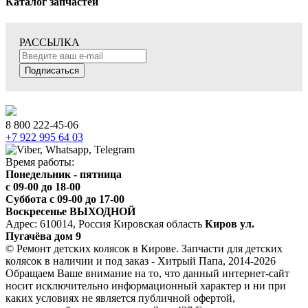
Каталог запчастей
РАССЫЛКА
Подписаться
8 800 222-45-06
+7 922 995 64 03
Время работы:
Понедельник - пятница
c 09-00 до 18-00
Суббота с 09-00 до 17-00
Воскресенье ВЫХОДНОЙ
Адрес: 610014, Россия Кировская область
Киров ул.
Пугачёва дом 9
© Ремонт детских колясок в Кирове. Запчасти для детских
колясок в наличии и под заказ - Хитрый Папа, 2014-2026
Обращаем Ваше внимание на то, что данный интернет-сайт
носит исключительно информационный характер и ни при
каких условиях не является публичной офертой,