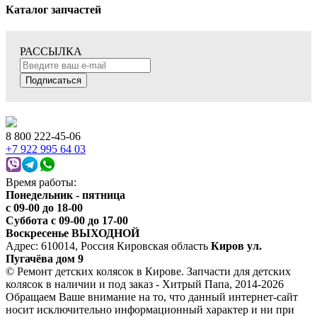
Каталог запчастей
РАССЫЛКА
Подписаться
8 800 222-45-06
+7 922 995 64 03
Время работы:
Понедельник - пятница
c 09-00 до 18-00
Суббота с 09-00 до 17-00
Воскресенье ВЫХОДНОЙ
Адрес: 610014, Россия Кировская область
Киров ул.
Пугачёва дом 9
© Ремонт детских колясок в Кирове. Запчасти для детских
колясок в наличии и под заказ - Хитрый Папа, 2014-2026
Обращаем Ваше внимание на то, что данный интернет-сайт
носит исключительно информационный характер и ни при