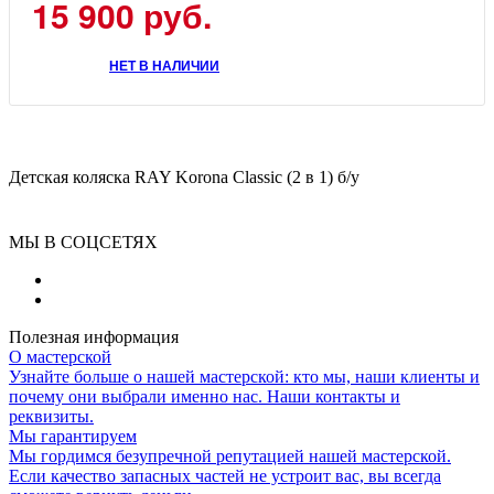
15 900
руб.
НЕТ В НАЛИЧИИ
Детская коляска RAY Korona Classic (2 в 1) б/у
МЫ В СОЦСЕТЯХ
Полезная информация
О мастерской
Узнайте больше о нашей мастерской: кто мы, наши клиенты и
почему они выбрали именно нас. Наши контакты и
реквизиты.
Мы гарантируем
Мы гордимся безупречной репутацией нашей мастерской.
Если качество запасных частей не устроит вас, вы всегда