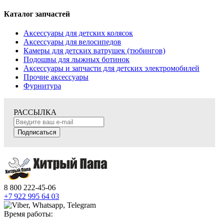
Каталог запчастей
Аксессуары для детских колясок
Аксессуары для велосипедов
Камеры для детских ватрушек (тюбингов)
Подошвы для лыжных ботинок
Аксессуары и запчасти для детских электромобилей
Прочие аксессуары
Фурнитура
РАССЫЛКА
Подписаться
8 800 222-45-06
+7 922 995 64 03
Время работы: