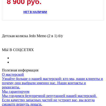
8 900
руб.
НЕТ В НАЛИЧИИ
Детская коляска Jedo Memo (2 в 1) б/у
МЫ В СОЦСЕТЯХ
Полезная информация
О мастерской
Узнайте больше о нашей мастерской: кто мы, наши клиенты и
почему они выбрали именно нас. Наши контакты и
реквизиты.
Мы гарантируем
Мы гордимся безупречной репутацией нашей мастерской.
Если качество запасных частей не устроит вас, вы всегда
сможете вернуть деньги.