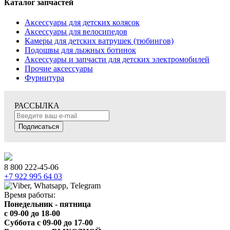
Каталог запчастей
Аксессуары для детских колясок
Аксессуары для велосипедов
Камеры для детских ватрушек (тюбингов)
Подошвы для лыжных ботинок
Аксессуары и запчасти для детских электромобилей
Прочие аксессуары
Фурнитура
РАССЫЛКА
Подписаться
8 800 222-45-06
+7 922 995 64 03
Время работы:
Понедельник - пятница
c 09-00 до 18-00
Суббота с 09-00 до 17-00