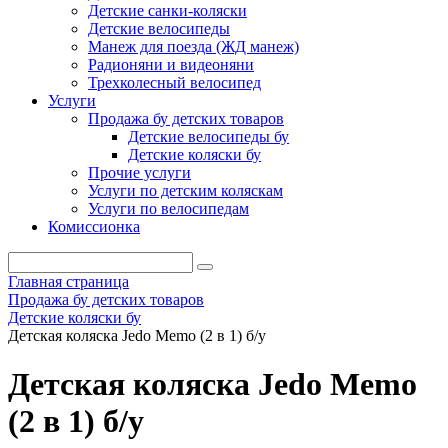
Детские санки-коляски
Детские велосипеды
Манеж для поезда (ЖД манеж)
Радионяни и видеоняни
Трехколесный велосипед
Услуги
Продажа бу детских товаров
Детские велосипеды бу
Детские коляски бу
Прочие услуги
Услуги по детским коляскам
Услуги по велосипедам
Комиссионка
Главная страница
Продажа бу детских товаров
Детские коляски бу
Детская коляска Jedo Memo (2 в 1) б/у
Детская коляска Jedo Memo
(2 в 1) б/у