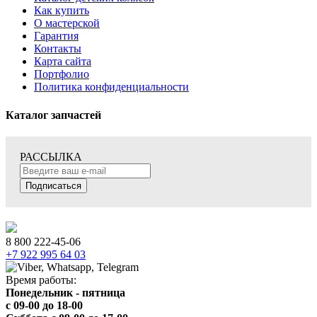
Как купить
О мастерской
Гарантия
Контакты
Карта сайта
Портфолио
Политика конфиденциальности
Каталог запчастей
РАССЫЛКА
Подписаться
8 800 222-45-06
+7 922 995 64 03
Время работы:
Понедельник - пятница
c 09-00 до 18-00