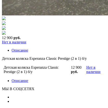
12 900
руб.
Нет в наличии
Описание
Детская коляска Esperanza Classic Prestige (2 в 1) б/у
Детская коляска Esperanza Classic
12 900
Нет в
Prestige (2 в 1) б/у
руб.
наличии
Описание
МЫ В СОЦСЕТЯХ