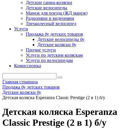
Детские санки-коляски
Детские велосипеды
Манеж для поезда (ЖД манеж)
Радионяни и видеоняни
Трехколесный велосипед
Услуги
Продажа бу детских товаров
Детские велосипеды бу
Детские коляски бу
Прочие услуги
Услуги по детским коляскам
Услуги по велосипедам
Комиссионка
Главная страница
Продажа бу детских товаров
Детские коляски бу
Детская коляска Esperanza Classic Prestige (2 в 1) б/у
Детская коляска Esperanza
Classic Prestige (2 в 1) б/у