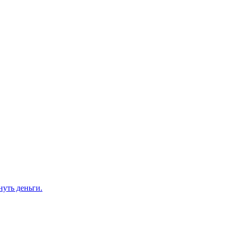
нуть деньги.