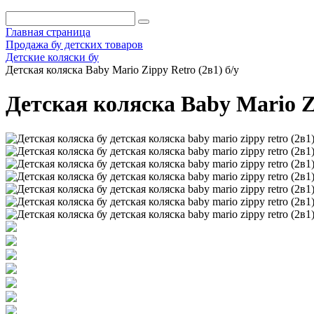
Главная страница
Продажа бу детских товаров
Детские коляски бу
Детская коляска Baby Mario Zippy Retro (2в1) б/у
Детская коляска Baby Mario Zi