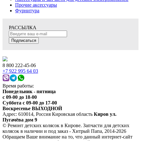
Прочие аксессуары
Фурнитура
РАССЫЛКА
Подписаться
8 800 222-45-06
+7 922 995 64 03
Время работы:
Понедельник - пятница
c 09-00 до 18-00
Суббота с 09-00 до 17-00
Воскресенье ВЫХОДНОЙ
Адрес: 610014, Россия Кировская область
Киров ул.
Пугачёва дом 9
© Ремонт детских колясок в Кирове. Запчасти для детских
колясок в наличии и под заказ - Хитрый Папа, 2014-2026
Обращаем Ваше внимание на то, что данный интернет-сайт