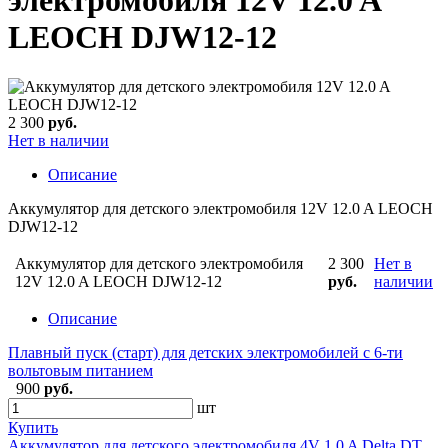
электромобиля 12V 12.0 A
LEOCH DJW12-12
2 300
руб.
Нет в наличии
Описание
Аккумулятор для детского электромобиля 12V 12.0 A LEOCH
DJW12-12
Аккумулятор для детского электромобиля
2 300
Нет в
12V 12.0 A LEOCH DJW12-12
руб.
наличии
Описание
Плавный пуск (старт) для детских электромобилей с 6-ти
вольтовым питанием
900
руб.
шт
Купить
Аккумулятор для детского электромобиля 4V 1.0 A Delta DT