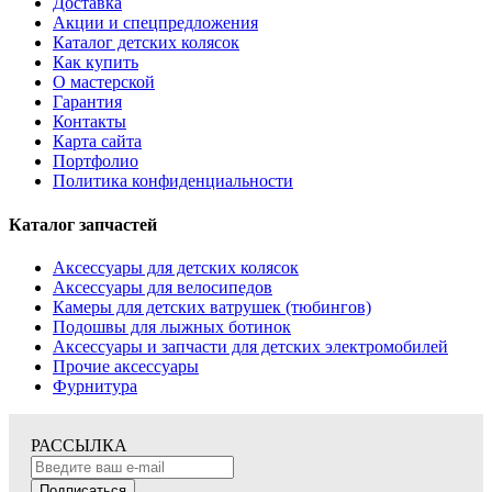
Доставка
Акции и спецпредложения
Каталог детских колясок
Как купить
О мастерской
Гарантия
Контакты
Карта сайта
Портфолио
Политика конфиденциальности
Каталог запчастей
Аксессуары для детских колясок
Аксессуары для велосипедов
Камеры для детских ватрушек (тюбингов)
Подошвы для лыжных ботинок
Аксессуары и запчасти для детских электромобилей
Прочие аксессуары
Фурнитура
РАССЫЛКА
Подписаться