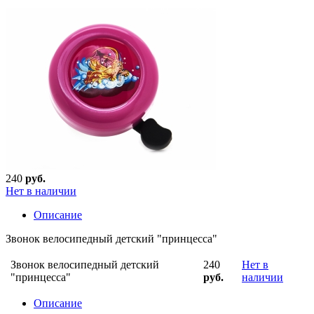
240
руб.
Нет в наличии
Описание
Звонок велосипедный детский "принцесса"
Звонок велосипедный детский
240
Нет в
"принцесса"
руб.
наличии
Описание