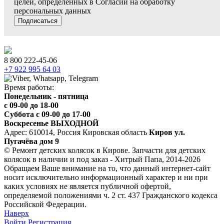
целей, определенных в Согласии на обработку
персональных данных
Подписаться
8 800 222-45-06
+7 922 995 64 03
Время работы:
Понедельник - пятница
c 09-00 до 18-00
Суббота с 09-00 до 17-00
Воскресенье ВЫХОДНОЙ
Адрес: 610014, Россия Кировская область
Киров ул.
Пугачёва дом 9
© Ремонт детских колясок в Кирове. Запчасти для детских
колясок в наличии и под заказ - Хитрый Папа, 2014-2026
Обращаем Ваше внимание на то, что данный интернет-сайт
носит исключительно информационный характер и ни при
каких условиях не является публичной офертой,
определяемой положениями ч. 2 ст. 437 Гражданского кодекса
Российской Федерации.
Наверх
Войти
Регистрация