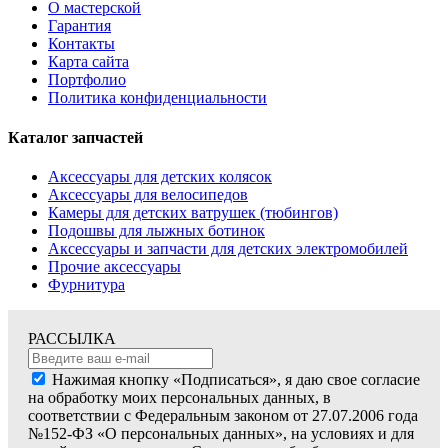
О мастерской
Гарантия
Контакты
Карта сайта
Портфолио
Политика конфиденциальности
Каталог запчастей
Аксессуары для детских колясок
Аксессуары для велосипедов
Камеры для детских ватрушек (тюбингов)
Подошвы для лыжных ботинок
Аксессуары и запчасти для детских электромобилей
Прочие аксессуары
Фурнитура
РАССЫЛКА
Нажимая кнопку «Подписаться», я даю свое согласие
на обработку моих персональных данных, в
соответствии с Федеральным законом от 27.07.2006 года
№152-ФЗ «О персональных данных», на условиях и для