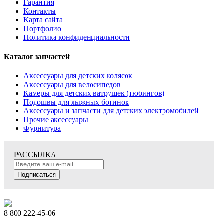
Гарантия
Контакты
Карта сайта
Портфолио
Политика конфиденциальности
Каталог запчастей
Аксессуары для детских колясок
Аксессуары для велосипедов
Камеры для детских ватрушек (тюбингов)
Подошвы для лыжных ботинок
Аксессуары и запчасти для детских электромобилей
Прочие аксессуары
Фурнитура
РАССЫЛКА
Подписаться
8 800 222-45-06