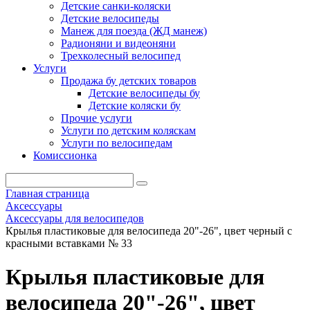
Детские санки-коляски
Детские велосипеды
Манеж для поезда (ЖД манеж)
Радионяни и видеоняни
Трехколесный велосипед
Услуги
Продажа бу детских товаров
Детские велосипеды бу
Детские коляски бу
Прочие услуги
Услуги по детским коляскам
Услуги по велосипедам
Комиссионка
Главная страница
Аксессуары
Аксессуары для велосипедов
Крылья пластиковые для велосипеда 20"-26", цвет черный с
красными вставками № 33
Крылья пластиковые для
велосипеда 20"-26", цвет